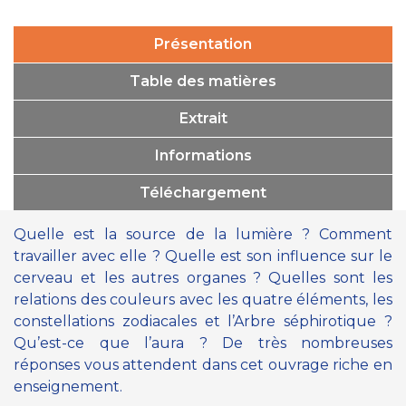
Présentation
Table des matières
Extrait
Informations
Téléchargement
Quelle est la source de la lumière ? Comment
travailler avec elle ? Quelle est son influence sur le
cerveau et les autres organes ? Quelles sont les
relations des couleurs avec les quatre éléments, les
constellations zodiacales et l’Arbre séphirotique ?
Qu’est-ce que l’aura ? De très nombreuses
réponses vous attendent dans cet ouvrage riche en
enseignement.