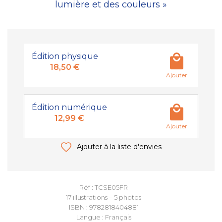
lumière et des couleurs »
Édition physique
18,50 €
Ajouter
Édition numérique
12,99 €
Ajouter
Ajouter à la liste d'envies
Réf : TCSE05FR
17 illustrations – 5 photos
ISBN : 9782818404881
Langue : Français