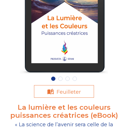
Feuilleter
La lumière et les couleurs
puissances créatrices (eBook)
« La science de l’avenir sera celle de la