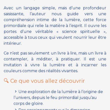
Avec un langage simple, mais d’une profondeur
saisissante, l’auteur nous guide vers une
compréhension intime de la lumière, cette force
primordiale qui relie la matière à l’esprit. Il ouvre les
portes d’une véritable « science spirituelle »,
accessible à tous ceux qui veulent nourrir leur être
intérieur.
Ce n’est pas seulement un livre à lire, mais un livre à
contempler, à méditer, à pratiquer. Il est une
invitation à vivre la lumière et à incarner les
couleurs comme des réalités vivantes.
🔍 Ce que vous allez découvrir
Une exploration de la lumière à l’origine de
l’univers, depuis le feu primordial jusqu’au
corps de gloire.