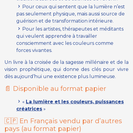
Pour ceux qui sentent que la lumière n’est
pas seulement physique, mais aussi source de
guérison et de transformation intérieure.
Pour les artistes, thérapeutes et méditants
qui veulent apprendre à travailler
consciemment avec les couleurs comme
forces vivantes.
Un livre à la croisée de la sagesse millénaire et de la
vision prophétique, qui donne des clés pour vivre
dès aujourd’hui une existence plus lumineuse.
📄 Disponible au format papier
«
La lumière et les couleurs, puissances
créatrices
»
🇨🇵 En Français vendu par d’autres
pays (
au format papier
)