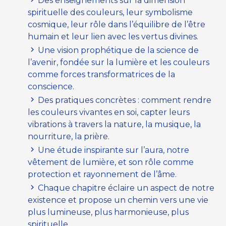
Des enseignements sur la dimension
spirituelle des couleurs, leur symbolisme
cosmique, leur rôle dans l’équilibre de l’être
humain et leur lien avec les vertus divines.
Une vision prophétique de la science de
l’avenir, fondée sur la lumière et les couleurs
comme forces transformatrices de la
conscience.
Des pratiques concrètes : comment rendre
les couleurs vivantes en soi, capter leurs
vibrations à travers la nature, la musique, la
nourriture, la prière.
Une étude inspirante sur l’aura, notre
vêtement de lumière, et son rôle comme
protection et rayonnement de l’âme.
Chaque chapitre éclaire un aspect de notre
existence et propose un chemin vers une vie
plus lumineuse, plus harmonieuse, plus
spirituelle.