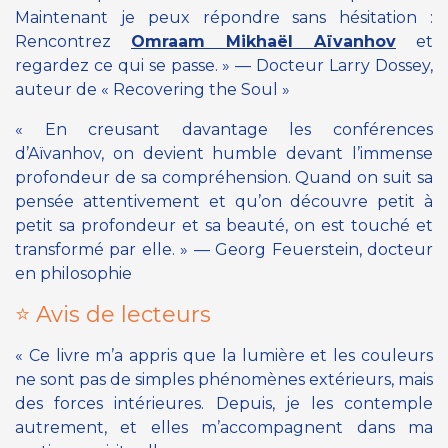
Maintenant je peux répondre sans hésitation :
Rencontrez
Omraam Mikhaël Aïvanhov
et
regardez ce qui se passe. » — Docteur Larry Dossey,
auteur de « Recovering the Soul »
« En creusant davantage les conférences
d’Aïvanhov, on devient humble devant l’immense
profondeur de sa compréhension. Quand on suit sa
pensée attentivement et qu’on découvre petit à
petit sa profondeur et sa beauté, on est touché et
transformé par elle. » — Georg Feuerstein, docteur
en philosophie
⭐ Avis de lecteurs
« Ce livre m’a appris que la lumière et les couleurs
ne sont pas de simples phénomènes extérieurs, mais
des forces intérieures. Depuis, je les contemple
autrement, et elles m’accompagnent dans ma