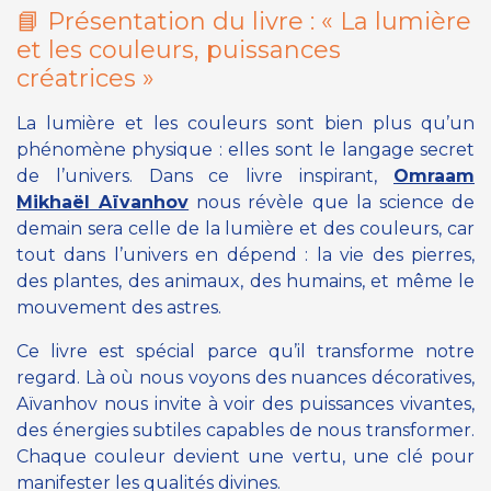
📘 Présentation du livre :
« La lumière
et les couleurs, puissances
créatrices »
La lumière et les couleurs sont bien plus qu’un
phénomène physique : elles sont le langage secret
de l’univers. Dans ce livre inspirant,
Omraam
Mikhaël Aïvanhov
nous révèle que la science de
demain sera celle de la lumière et des couleurs, car
tout dans l’univers en dépend : la vie des pierres,
des plantes, des animaux, des humains, et même le
mouvement des astres.
Ce livre est spécial parce qu’il transforme notre
regard. Là où nous voyons des nuances décoratives,
Aïvanhov nous invite à voir des puissances vivantes,
des énergies subtiles capables de nous transformer.
Chaque couleur devient une vertu, une clé pour
manifester les qualités divines.