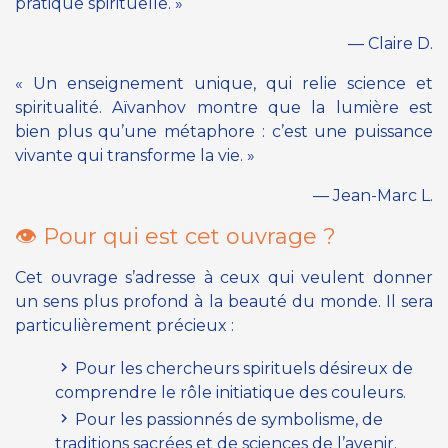
pratique spirituelle. »
— Claire D.
« Un enseignement unique, qui relie science et
spiritualité. Aïvanhov montre que la lumière est
bien plus qu’une métaphore : c’est une puissance
vivante qui transforme la vie. »
— Jean-Marc L.
👁 Pour qui est cet ouvrage ?
Cet ouvrage s’adresse à ceux qui veulent donner
un sens plus profond à la beauté du monde. Il sera
particulièrement précieux :
Pour les chercheurs spirituels désireux de
comprendre le rôle initiatique des couleurs.
Pour les passionnés de symbolisme, de
traditions sacrées et de sciences de l’avenir.