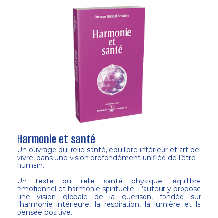
Harmonie et santé
Un ouvrage qui relie santé, équilibre intérieur et art de
vivre, dans une vision profondément unifiée de l’être
humain.
Un texte qui relie santé physique, équilibre
émotionnel et harmonie spirituelle. L’auteur y propose
une vision globale de la guérison, fondée sur
l’harmonie intérieure, la respiration, la lumière et la
pensée positive.