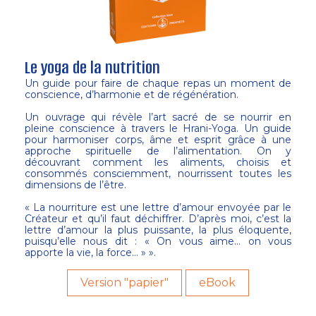
Le yoga de la nutrition
Un guide pour faire de chaque repas un moment de
conscience, d’harmonie et de régénération.
Un ouvrage qui révèle l’art sacré de se nourrir en
pleine conscience à travers le Hrani-Yoga. Un guide
pour harmoniser corps, âme et esprit grâce à une
approche spirituelle de l’alimentation. On y
découvrant comment les aliments, choisis et
consommés consciemment, nourrissent toutes les
dimensions de l’être.
« La nourriture est une lettre d’amour envoyée par le
Créateur et qu’il faut déchiffrer. D’après moi, c’est la
lettre d’amour la plus puissante, la plus éloquente,
puisqu’elle nous dit : « On vous aime… on vous
apporte la vie, la force… » ».
Version "papier"
eBook