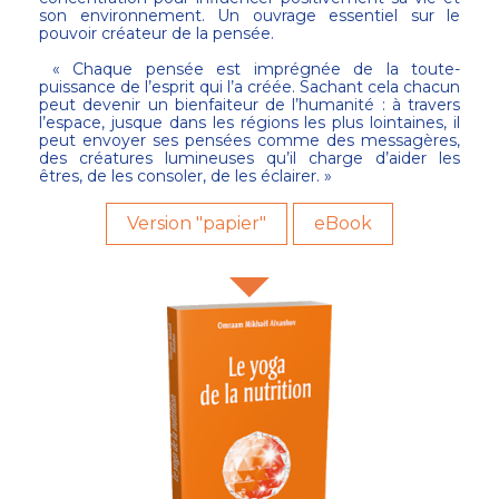
son environnement. Un ouvrage essentiel sur le
pouvoir créateur de la pensée.
« Chaque pensée est imprégnée de la toute-
puissance de l’esprit qui l’a créée. Sachant cela chacun
peut devenir un bienfaiteur de l’humanité : à travers
l’espace, jusque dans les régions les plus lointaines, il
peut envoyer ses pensées comme des messagères,
des créatures lumineuses qu’il charge d’aider les
êtres, de les consoler, de les éclairer. »
Version "papier"
eBook