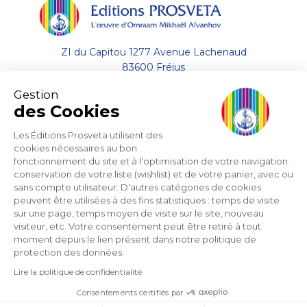
ZI du Capitou 1277 Avenue Lachenaud
83600 Fréjus
Gestion
+33 (0)4.94.19.33.33
des Cookies
Envoyer un email
Les Éditions Prosveta utilisent des
cookies nécessaires au bon
fonctionnement du site et à l'optimisation de votre navigation :
A propos
conservation de votre liste (wishlist) et de votre panier, avec ou
sans compte utilisateur. D'autres catégories de cookies
Aide
peuvent être utilisées à des fins statistiques : temps de visite
sur une page, temps moyen de visite sur le site, nouveau
visiteur, etc. Votre consentement peut être retiré à tout
Support
moment depuis le lien présent dans notre politique de
protection des données.
Lire la politique de confidentialité
Consentements certifiés par