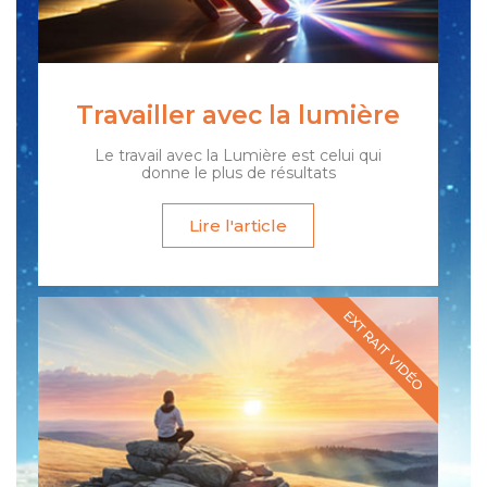
Travailler avec la lumière
Le travail avec la Lumière est celui qui
donne le plus de résultats
Lire l'article
EXTRAIT VIDÉO