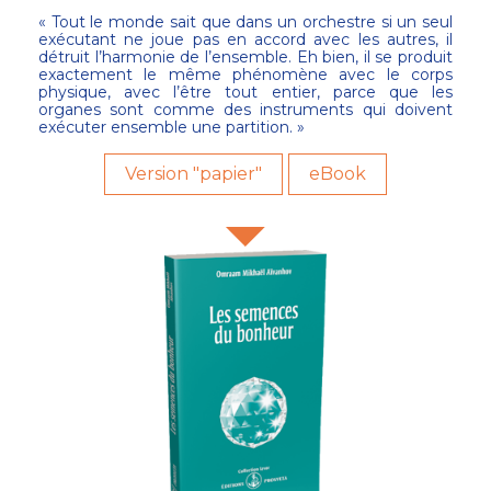
« Tout le monde sait que dans un orchestre si un seul
exécutant ne joue pas en accord avec les autres, il
détruit l’harmonie de l’ensemble. Eh bien, il se produit
exactement le même phénomène avec le corps
physique, avec l’être tout entier, parce que les
organes sont comme des instruments qui doivent
exécuter ensemble une partition. »
Version "papier"
eBook