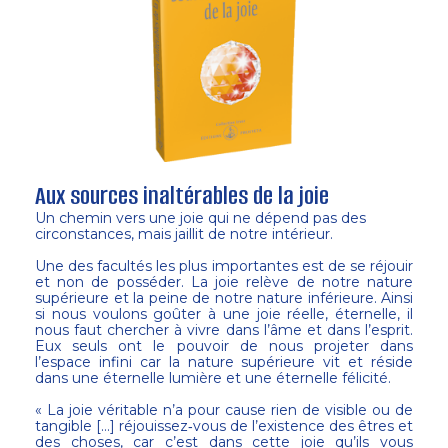
Aux sources inaltérables de la joie
Un chemin vers une joie qui ne dépend pas des
circonstances, mais jaillit de notre intérieur.
Une des facultés les plus importantes est de se réjouir
et non de posséder. La joie relève de notre nature
supérieure et la peine de notre nature inférieure. Ainsi
si nous voulons goûter à une joie réelle, éternelle, il
nous faut chercher à vivre dans l’âme et dans l’esprit.
Eux seuls ont le pouvoir de nous projeter dans
l’espace infini car la nature supérieure vit et réside
dans une éternelle lumière et une éternelle félicité.
« La joie véritable n’a pour cause rien de visible ou de
tangible […] réjouissez‑vous de l’existence des êtres et
des choses, car c’est dans cette joie qu’ils vous