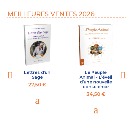
MEILLEURES VENTES 2026
Lettres d’un
Le Peuple
Sage
Animal - L’éveil
d’une nouvelle
27,50 €
conscience
34,50 €