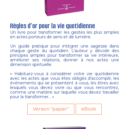
Règles d’or pour la vie quotidienne
Un livre pour transformer les gestes les plus simples
en actes porteurs de sens et de lumière.
Un guide pratique pour intégrer une sagesse dans
chaque geste du quotidien. L’auteur y dévoile des
principes simples pour transformer sa vie intérieure,
améliorer ses relations, donner à nos actes une
dimension spirituelle.
« Habituez-vous à considérer votre vie quotidienne
avec les actes que vous êtes obligés d’accomplir, les
événements qui se présentent à vous, les êtres avec
lesquels vous devez vivre ou que vous rencontrez,
comme une matière sur laquelle vous devez travailler
pour la transformer… »
Version "papier"
eBook