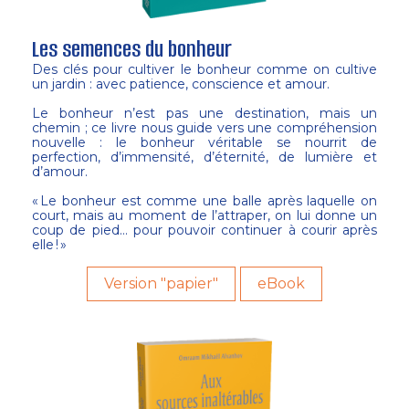
Les semences du bonheur
Des clés pour cultiver le bonheur comme on cultive
un jardin : avec patience, conscience et amour.
Le bonheur n’est pas une destination, mais un
chemin ; ce livre nous guide vers une compréhension
nouvelle : le bonheur véritable se nourrit de
perfection, d’immensité, d’éternité, de lumière et
d’amour.
« Le bonheur est comme une balle après laquelle on
court, mais au moment de l’attraper, on lui donne un
coup de pied… pour pouvoir continuer à courir après
elle ! »
Version "papier"
eBook