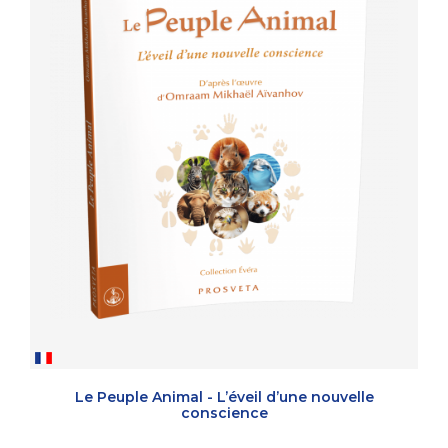
Le Peuple Animal - L’éveil d’une nouvelle
conscience