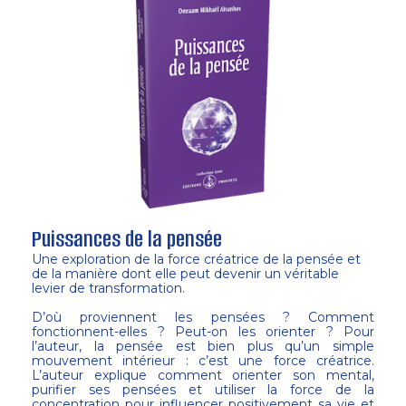
Puissances de la pensée
Une exploration de la force créatrice de la pensée et
de la manière dont elle peut devenir un véritable
levier de transformation.
D’où proviennent les pensées ? Comment
fonctionnent-elles ? Peut-on les orienter ? Pour
l’auteur, la pensée est bien plus qu’un simple
mouvement intérieur : c’est une force créatrice.
L’auteur explique comment orienter son mental,
purifier ses pensées et utiliser la force de la
concentration pour influencer positivement sa vie et