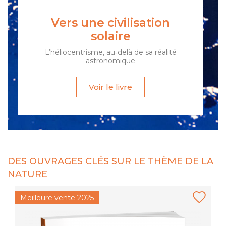
Vers une civilisation
solaire
L’héliocentrisme, au‑delà de sa réalité
astronomique
Voir le livre
DES OUVRAGES CLÉS SUR LE THÈME DE LA
NATURE
Meilleure vente 2025