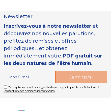
Newsletter
Inscrivez-vous à notre newsletter
et
découvrez nos nouvelles parutions,
profitez de remises et offres
périodiques… et obtenez
immédiatement votre
PDF gratuit sur
les deux natures de l’être humain
.
J'accepte les conditions générales et la politique de confidentialité.
Protection des données personnelles
.