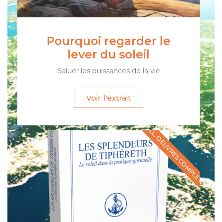
Pourquoi regarder le
lever du soleil
Saluer les puissances de la vie
Voir l'extrait
COLL. OEUVRES COMPLÈTES