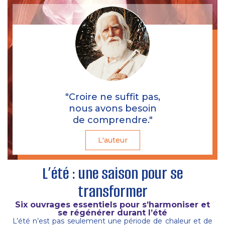
"Croire ne suffit pas,
nous avons besoin
de comprendre."
L'auteur
L’été : une saison pour se
transformer
Six ouvrages essentiels pour s’harmoniser et
se régénérer durant l’été
L’été n’est pas seulement une période de chaleur et de