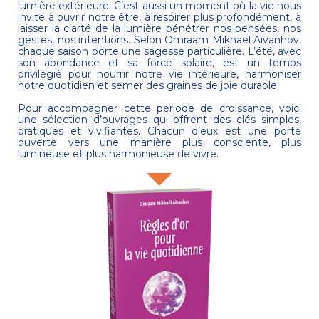
lumière extérieure. C’est aussi un moment où la vie nous
invite à ouvrir notre être, à respirer plus profondément, à
laisser la clarté de la lumière pénétrer nos pensées, nos
gestes, nos intentions. Selon
Omraam Mikhaël Aïvanhov
,
chaque saison porte une sagesse particulière. L’été, avec
son abondance et sa force solaire, est un temps
privilégié pour nourrir notre vie intérieure, harmoniser
notre quotidien et semer des graines de joie durable.
Pour accompagner cette période de croissance, voici
une sélection d’ouvrages qui offrent des clés simples,
pratiques et vivifiantes. Chacun d’eux est une porte
ouverte vers une manière plus consciente, plus
lumineuse et plus harmonieuse de vivre.