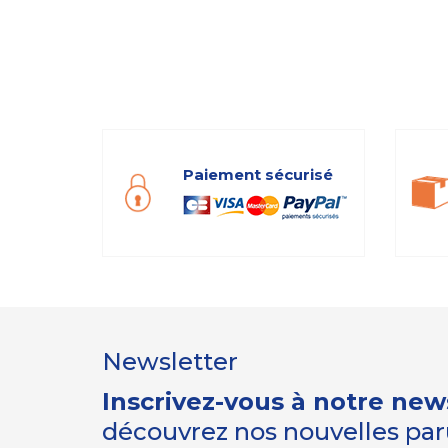
Paiement sécurisé
Newsletter
Inscrivez-vous à notre new
découvrez nos nouvelles paru