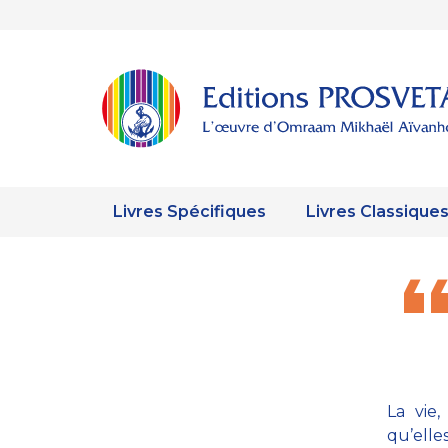
Livres Spécifiques
Livres Classique
La vie,
qu’elle