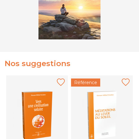
Nos suggestions
Référence