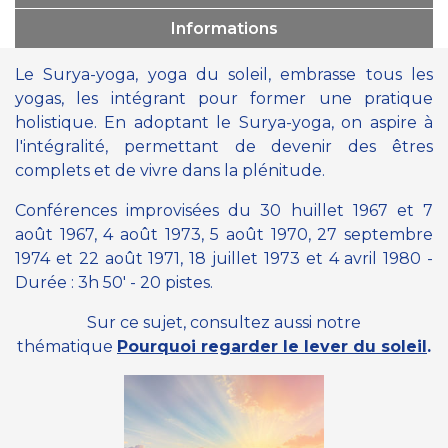
Informations
Le Surya-yoga, yoga du soleil, embrasse tous les
yogas, les intégrant pour former une pratique
holistique. En adoptant le Surya-yoga, on aspire à
l'intégralité, permettant de devenir des êtres
complets et de vivre dans la plénitude.
Conférences improvisées du 30 huillet 1967 et 7
août 1967, 4 août 1973, 5 août 1970, 27 septembre
1974 et 22 août 1971, 18 juillet 1973 et 4 avril 1980 -
Durée : 3h 50' - 20 pistes.
Sur ce sujet, consultez aussi notre
thématique
Pourquoi regarder le lever du soleil
.