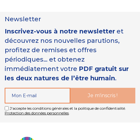
Newsletter
Inscrivez-vous à notre newsletter
et
découvrez nos nouvelles parutions,
profitez de remises et offres
périodiques… et obtenez
immédiatement votre
PDF gratuit sur
les deux natures de l’être humain
.
J'accepte les conditions générales et la politique de confidentialité.
Protection des données personnelles
.