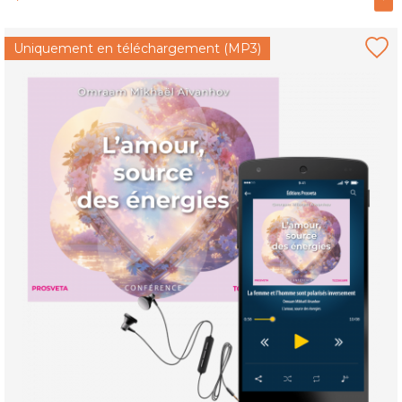
Uniquement en téléchargement (MP3)