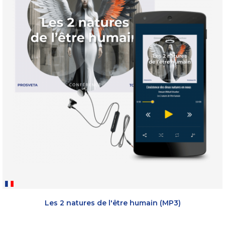
Les 2 natures de l'être humain (MP3)