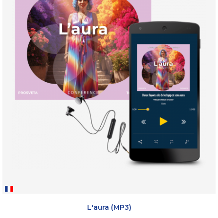
L'aura (MP3)