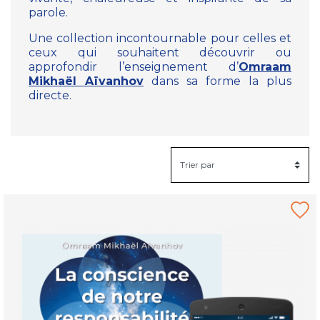
parole.
Une collection incontournable pour celles et
ceux qui souhaitent découvrir ou
approfondir l’enseignement d’
Omraam
Mikhaël Aïvanhov
dans sa forme la plus
directe.