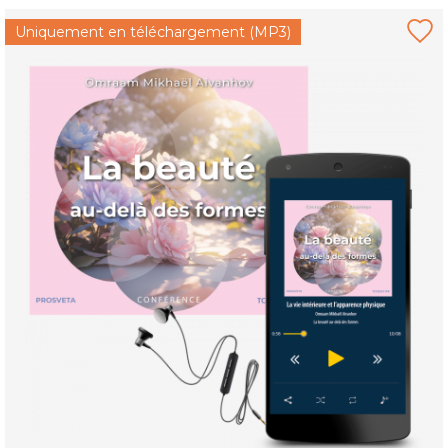
Uniquement en téléchargement (MP3)