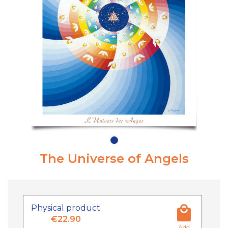
The Universe of Angels
Physical product
€22.90
Add