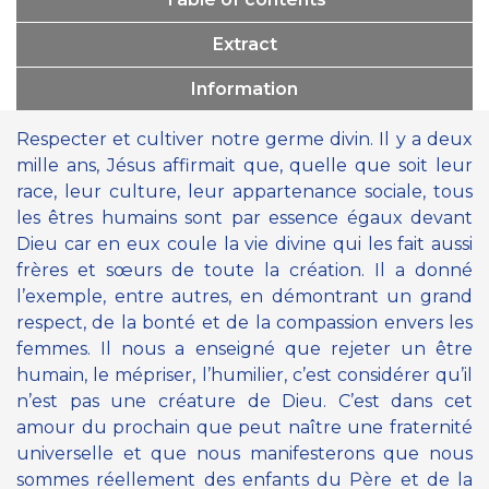
Extract
Information
Respecter et cultiver notre germe divin. Il y a deux
mille ans, Jésus affirmait que, quelle que soit leur
race, leur culture, leur appartenance sociale, tous
les êtres humains sont par essence égaux devant
Dieu car en eux coule la vie divine qui les fait aussi
frères et sœurs de toute la création. Il a donné
l’exemple, entre autres, en démontrant un grand
respect, de la bonté et de la compassion envers les
femmes. Il nous a enseigné que rejeter un être
humain, le mépriser, l’humilier, c’est considérer qu’il
n’est pas une créature de Dieu. C’est dans cet
amour du prochain que peut naître une fraternité
universelle et que nous manifesterons que nous
sommes réellement des enfants du Père et de la