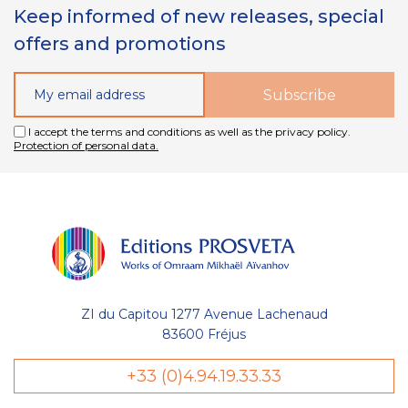
Keep informed of new releases, special
offers and promotions
I accept the terms and conditions as well as the privacy policy.
Protection of personal data.
ZI du Capitou 1277 Avenue Lachenaud
83600 Fréjus
+33 (0)4.94.19.33.33