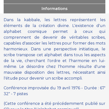
Informations
Dans la kabbale, les lettres représentent les
éléments de la création divine. L'existence d'un
alphabet cosmique permet à ceux qui
comprennent de devenir de véritables scribes,
capables d'associer les lettres pour former des mots
harmonieux. Dans une perspective initiatique, le
scribe transpose cet alphabet dans tous les aspects
de la vie, cherchant l'ordre et l'harmonie en lui-
même. Le désordre chez l'homme résulte d'une
mauvaise disposition des lettres, nécessitant ainsi
l'étude pour devenir un scribe accompli.
Conférence improvisée du 19 avril 1976 - Durée : 67'
32" - 7 pistes
(Cette conférence a été précédemment publié sur