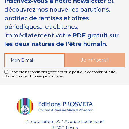
Inscrivez-vous à notre newsletter
et
découvrez nos nouvelles parutions,
profitez de remises et offres
périodiques… et obtenez
immédiatement votre
PDF gratuit sur
les deux natures de l’être humain
.
J'accepte les conditions générales et la politique de confidentialité.
Protection des données personnelles
.
ZI du Capitou 1277 Avenue Lachenaud
83600 Fréjus