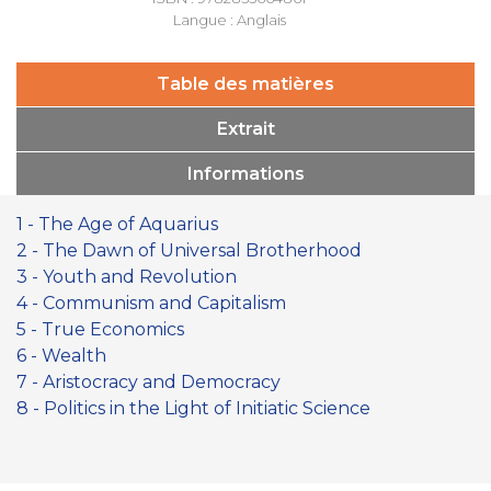
Langue : Anglais
Table des matières
Extrait
Informations
1 - The Age of Aquarius
2 - The Dawn of Universal Brotherhood
3 - Youth and Revolution
4 - Communism and Capitalism
5 - True Economics
6 - Wealth
7 - Aristocracy and Democracy
8 - Politics in the Light of Initiatic Science