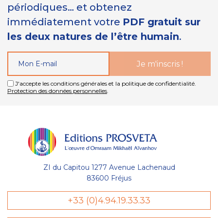
périodiques… et obtenez
immédiatement votre
PDF gratuit sur
les deux natures de l’être humain
.
J'accepte les conditions générales et la politique de confidentialité.
Protection des données personnelles
.
ZI du Capitou 1277 Avenue Lachenaud
83600 Fréjus
+33 (0)4.94.19.33.33