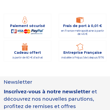
Paiement sécurisé
Frais de port à 0,01 €
en France métropolitaine à partir
de 46 €
Cadeau offert
Entreprise Française
à partir de 60 € d'achat
installée à Fréjus (Var) depuis 1976
Newsletter
Inscrivez-vous à notre newsletter
et
découvrez nos nouvelles parutions,
profitez de remises et offres