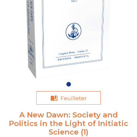
Feuilleter
A New Dawn: Society and
Politics in the Light of Initiatic
Science (1)