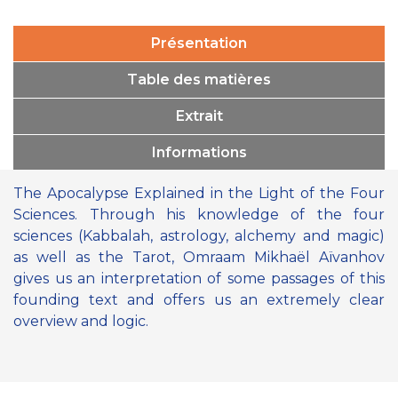
Présentation
Table des matières
Extrait
Informations
The Apocalypse Explained in the Light of the Four
Sciences. Through his knowledge of the four
sciences (Kabbalah, astrology, alchemy and magic)
as well as the Tarot, Omraam Mikhaël Aïvanhov
gives us an interpretation of some passages of this
founding text and offers us an extremely clear
overview and logic.