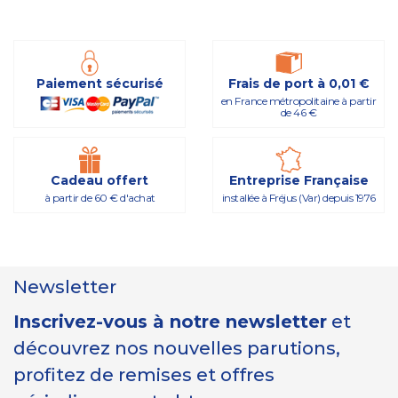
Paiement sécurisé
Frais de port à 0,01 €
en France métropolitaine à partir
de 46 €
Cadeau offert
Entreprise Française
à partir de 60 € d'achat
installée à Fréjus (Var) depuis 1976
Newsletter
Inscrivez-vous à notre newsletter
et
découvrez nos nouvelles parutions,
profitez de remises et offres