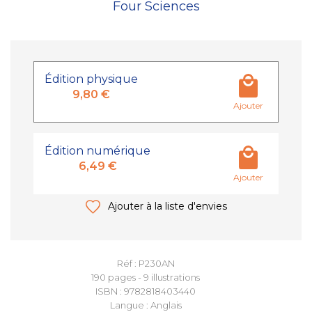
Four Sciences
Édition physique
9,80 €
Ajouter
Édition numérique
6,49 €
Ajouter
Ajouter à la liste d'envies
Réf : P230AN
190 pages - 9 illustrations
ISBN : 9782818403440
Langue : Anglais