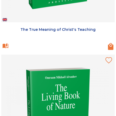
The True Meaning of Christ's Teaching