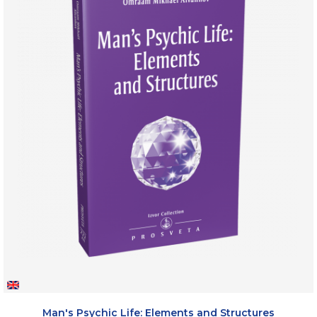
Man's Psychic Life: Elements and Structures