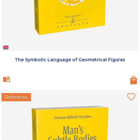
The Symbolic Language of Geometrical Figures
Référence