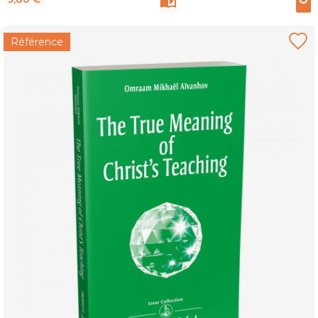
Référence