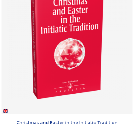
Christmas and Easter in the Initiatic Tradition