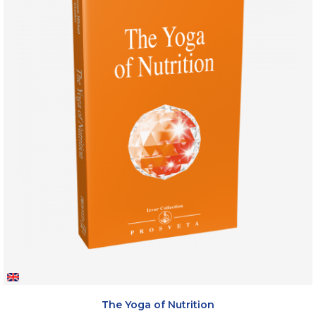
The Yoga of Nutrition