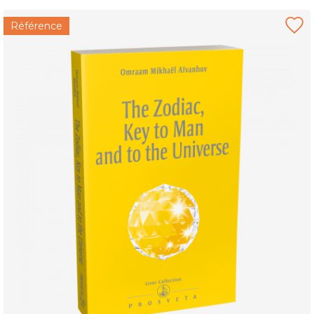
Référence