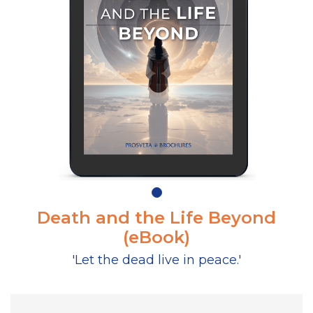
Death and the Life Beyond
(eBook)
'Let the dead live in peace.'