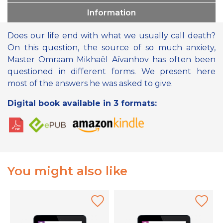
Information
Does our life end with what we usually call death?
On this question, the source of so much anxiety,
Master Omraam Mikhaël Aïvanhov has often been
questioned in different forms. We present here
most of the answers he was asked to give.
Digital book available in 3 formats:
You might also like