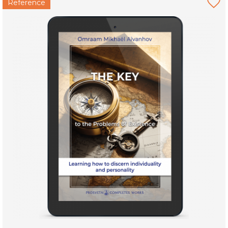
Reference