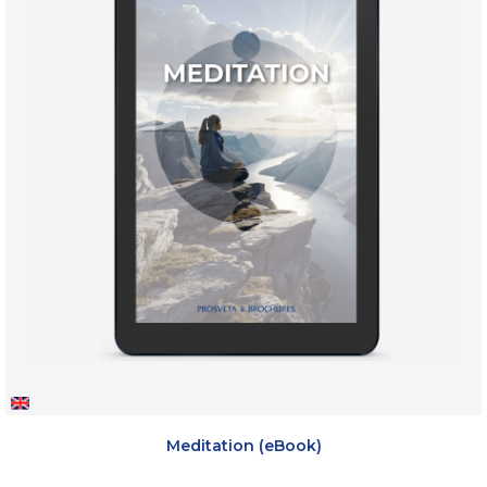
Meditation (eBook)