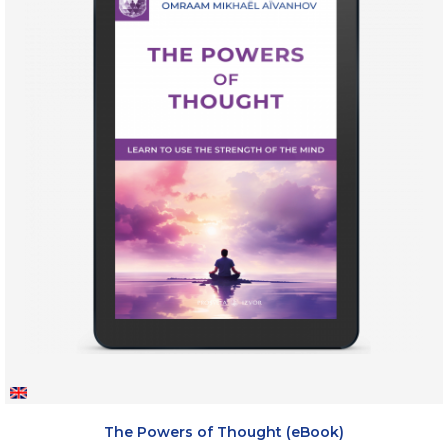
The Powers of Thought (eBook)