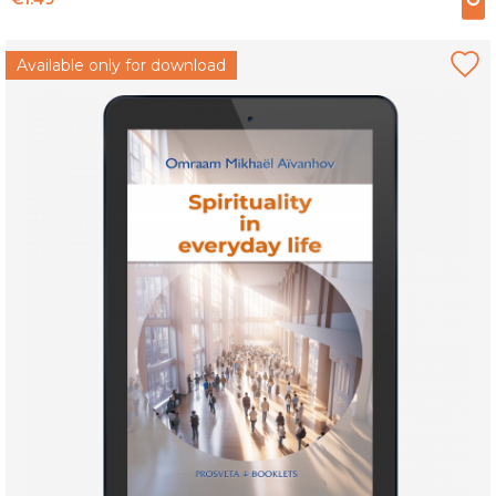
Available only for download