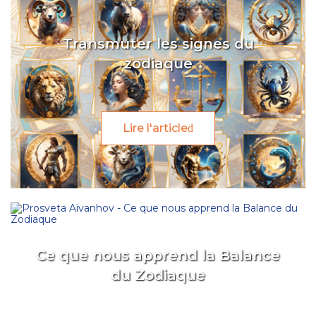
Transmuter les signes du
zodiaque
Lire l'article
Ce que nous apprend la Balance
du Zodiaque