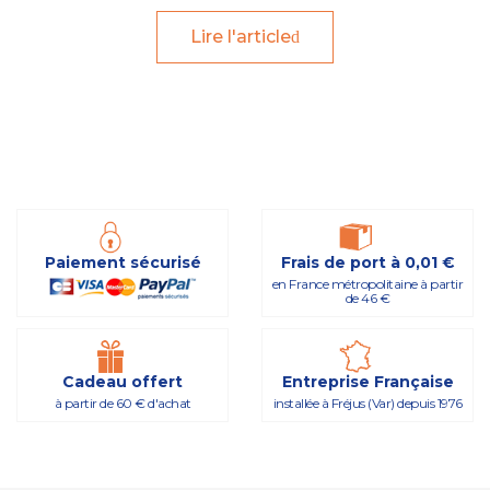
Lire l'article
Paiement sécurisé
Frais de port à 0,01 €
en France métropolitaine à partir
de 46 €
Cadeau offert
Entreprise Française
à partir de 60 € d'achat
installée à Fréjus (Var) depuis 1976