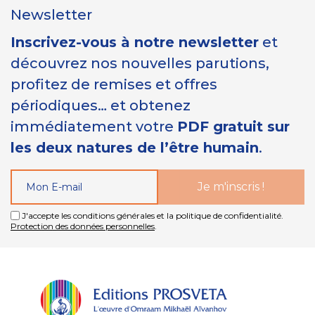
Newsletter
Inscrivez-vous à notre newsletter
et
découvrez nos nouvelles parutions,
profitez de remises et offres
périodiques… et obtenez
immédiatement votre
PDF gratuit sur
les deux natures de l’être humain
.
J'accepte les conditions générales et la politique de confidentialité.
Protection des données personnelles
.