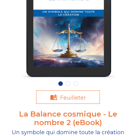
Feuilleter
La Balance cosmique - Le
nombre 2 (eBook)
Un symbole qui domine toute la création