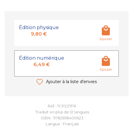
Édition physique
9,80 €
Ajouter
Édition numérique
6,49 €
Ajouter
Ajouter à la liste d'envies
Réf : TCP237FR
Traduit en plus de 12 langues
ISBN : 9782818400623
Langue : Français