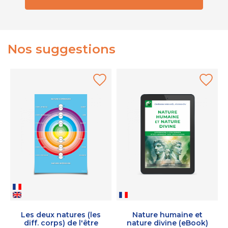
Nos suggestions
Les deux natures (les
Nature humaine et
diff. corps) de l'être
nature divine (eBook)