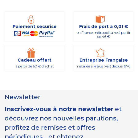
Paiement sécurisé
Frais de port à 0,01 €
en France métropolitaine à partir
de 46 €
Cadeau offert
Entreprise Française
à partir de 60 € d'achat
installée à Fréjus (Var) depuis 1976
Newsletter
Inscrivez-vous à notre newsletter
et
découvrez nos nouvelles parutions,
profitez de remises et offres
périodiques… et obtenez