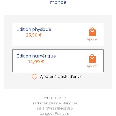
monde
Édition physique
23,50 €
Ajouter
Édition numérique
14,99 €
Ajouter
Ajouter à la liste d'envies
Réf : TCC23FR
Traduit en plus de 5 langues
ISBN : 9782818402580
Langue : Français