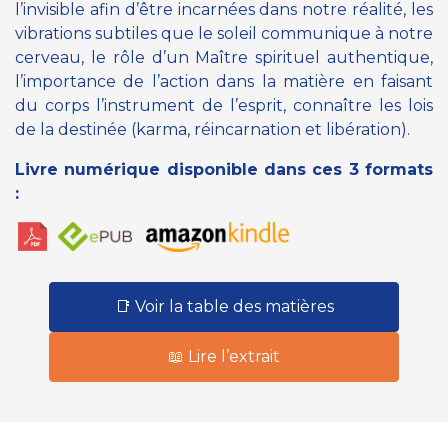
l’invisible afin d’être incarnées dans notre réalité, les
vibrations subtiles que le soleil communique à notre
cerveau, le rôle d’un Maître spirituel authentique,
l’importance de l’action dans la matière en faisant
du corps l’instrument de l’esprit, connaître les lois
de la destinée (karma, réincarnation et libération).
Livre numérique disponible dans ces 3 formats
:
📑 Voir la table des matières
📖 Lire l’extrait