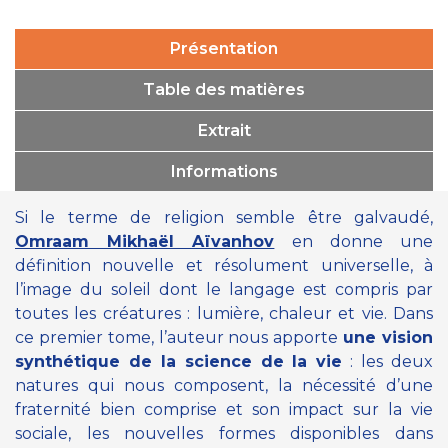
Présentation
Table des matières
Extrait
Informations
Si le terme de religion semble être galvaudé,
Omraam Mikhaël Aïvanhov
en donne une
définition nouvelle et résolument universelle, à
l’image du soleil dont le langage est compris par
toutes les créatures : lumière, chaleur et vie. Dans
ce premier tome, l’auteur nous apporte
une vision
synthétique de la science de la vie
: les deux
natures qui nous composent, la nécessité d’une
fraternité bien comprise et son impact sur la vie
sociale, les nouvelles formes disponibles dans