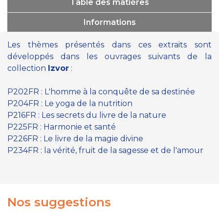
Table des matières
Informations
Les thèmes présentés dans ces extraits sont
développés dans les ouvrages suivants de la
collection
Izvor
:
P202FR : L'homme à la conquête de sa destinée
P204FR : Le yoga de la nutrition
P216FR : Les secrets du livre de la nature
P225FR : Harmonie et santé
P226FR : Le livre de la magie divine
P234FR : la vérité, fruit de la sagesse et de l'amour
Nos suggestions