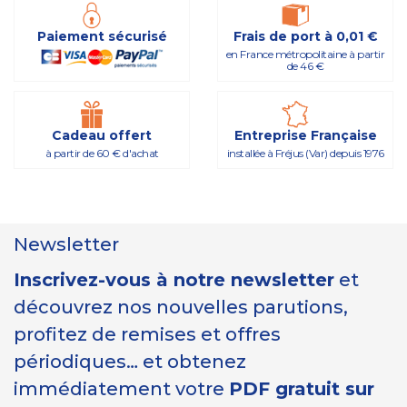
Paiement sécurisé
Frais de port à 0,01 €
en France métropolitaine à partir
de 46 €
Cadeau offert
Entreprise Française
à partir de 60 € d'achat
installée à Fréjus (Var) depuis 1976
Newsletter
Inscrivez-vous à notre newsletter
et
découvrez nos nouvelles parutions,
profitez de remises et offres
périodiques… et obtenez
immédiatement votre
PDF gratuit sur