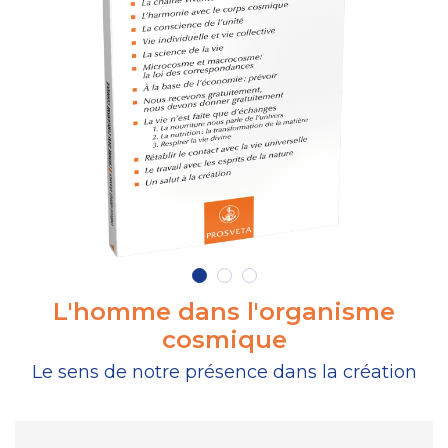
L'homme dans l'organisme
cosmique
Le sens de notre présence dans la création