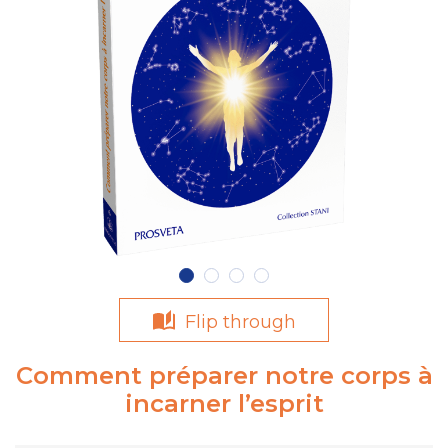
Flip through
Comment préparer notre corps à
incarner l’esprit