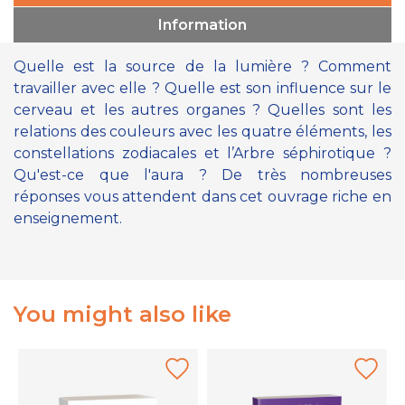
Information
Quelle est la source de la lumière ? Comment
travailler avec elle ? Quelle est son influence sur le
cerveau et les autres organes ? Quelles sont les
relations des couleurs avec les quatre éléments, les
constellations zodiacales et l’Arbre séphirotique ?
Qu'est-ce que l'aura ? De très nombreuses
réponses vous attendent dans cet ouvrage riche en
enseignement.
You might also like