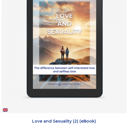
Love and Sexuality (2) (eBook)