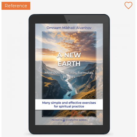
Reference