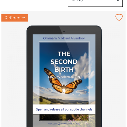
Reference