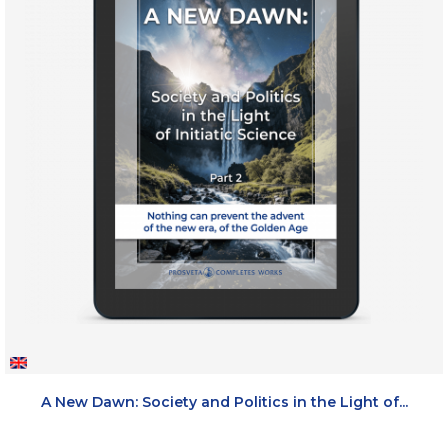
A New Dawn: Society and Politics in the Light of...