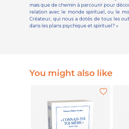
mais que de chemin à parcourir pour décou
relation avec le monde spirituel, ou le m
Créateur, qui nous a dotés de tous les outi
dans les plans psychique et spirituel? »
You might also like