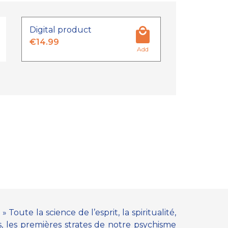
Digital product
€14.99
Add
 Toute la science de l’esprit, la spiritualité,
, les premières strates de notre psychisme