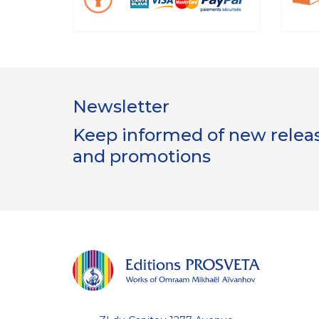
Newsletter
Keep informed of new release
and promotions