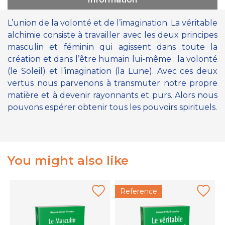
L’union de la volonté et de l’imagination. La véritable
alchimie consiste à travailler avec les deux principes
masculin et féminin qui agissent dans toute la
création et dans l’être humain lui-même : la volonté
(le Soleil) et l’imagination (la Lune). Avec ces deux
vertus nous parvenons à transmuter notre propre
matière et à devenir rayonnants et purs. Alors nous
pouvons espérer obtenir tous les pouvoirs spirituels.
You might also like
Reference