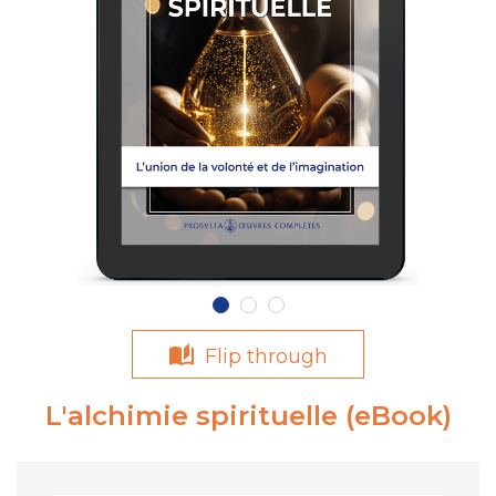
Flip through
L'alchimie spirituelle (eBook)