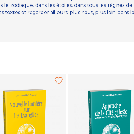
ns le zodiaque, dans les étoiles, dans tous les règnes de
 textes et regarder ailleurs, plus haut, plus loin, dans la 