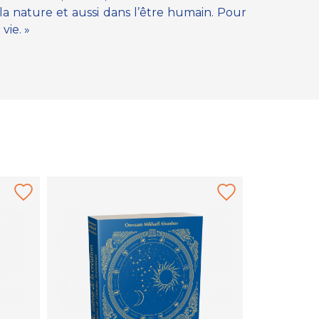
 la nature et aussi dans l’être humain. Pour
vie. »