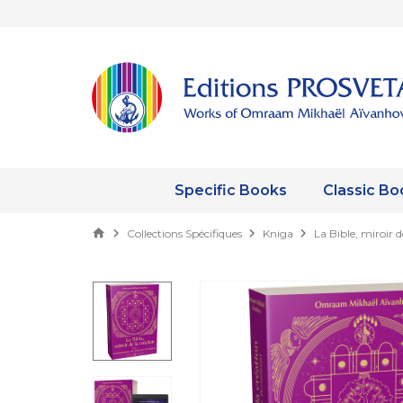
Specific Books
Classic Bo
Collections Spécifiques
Kniga
La Bible, miroir