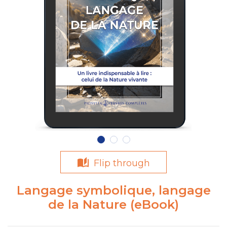
Flip through
Langage symbolique, langage
de la Nature (eBook)