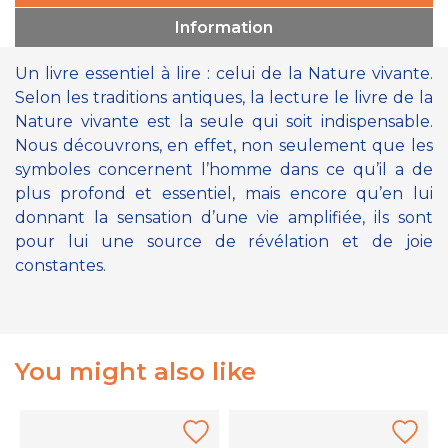
Information
Un livre essentiel à lire : celui de la Nature vivante.
Selon les traditions antiques, la lecture le livre de la
Nature vivante est la seule qui soit indispensable.
Nous découvrons, en effet, non seulement que les
symboles concernent l’homme dans ce qu’il a de
plus profond et essentiel, mais encore qu’en lui
donnant la sensation d’une vie amplifiée, ils sont
pour lui une source de révélation et de joie
constantes.
You might also like