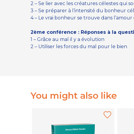
2 – Se lier avec les créatures célestes qui 
3 – Se préparer à l’intensité du bonheur cé
4 – Le vrai bonheur se trouve dans l’amour 
2ème conférence : Réponses à la quest
1 – Grâce au mal il y a évolution
2 – Utiliser les forces du mal pour le bien
You might also like