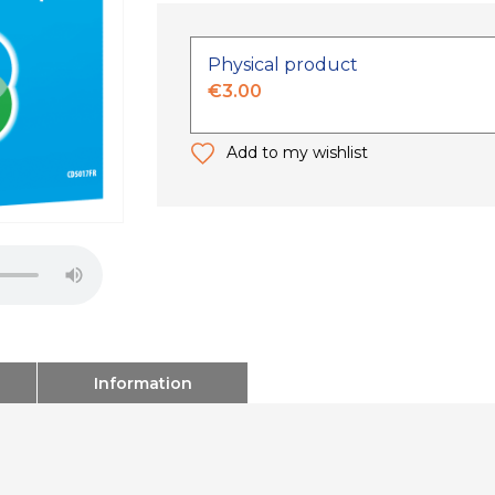
Physical product
€3.00
Add to my wishlist
Information