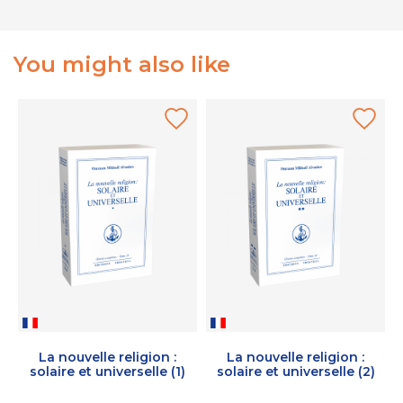
You might also like
La nouvelle religion :
La nouvelle religion :
solaire et universelle (1)
solaire et universelle (2)