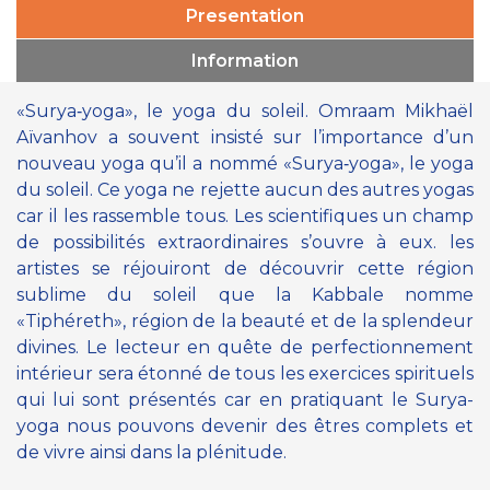
Presentation
Information
«Surya‑yoga», le yoga du soleil. Omraam Mikhaël
Aïvanhov a souvent insisté sur l’importance d’un
nouveau yoga qu’il a nommé «Surya‑yoga», le yoga
du soleil. Ce yoga ne rejette aucun des autres yogas
car il les rassemble tous. Les scientifiques un champ
de possibilités extraordinaires s’ouvre à eux. les
artistes se réjouiront de découvrir cette région
sublime du soleil que la Kabbale nomme
«Tiphéreth», région de la beauté et de la splendeur
divines. Le lecteur en quête de perfectionnement
intérieur sera étonné de tous les exercices spirituels
qui lui sont présentés car en pratiquant le Surya-
yoga nous pouvons devenir des êtres complets et
de vivre ainsi dans la plénitude.