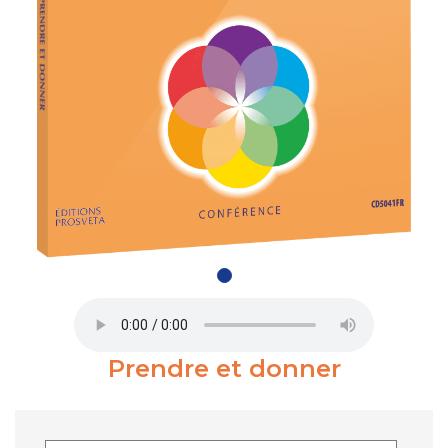
Prendre et donner