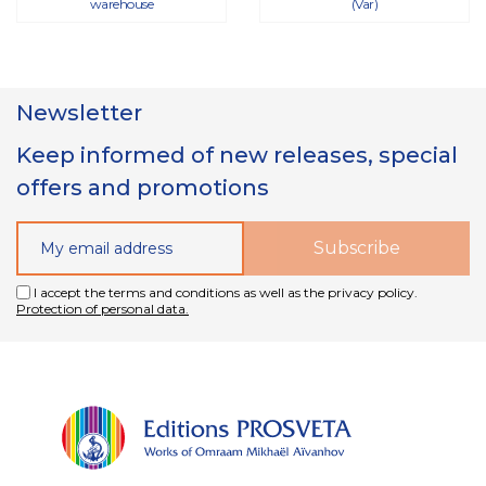
warehouse
(Var)
Newsletter
Keep informed of new releases, special
offers and promotions
I accept the terms and conditions as well as the privacy policy.
Protection of personal data.