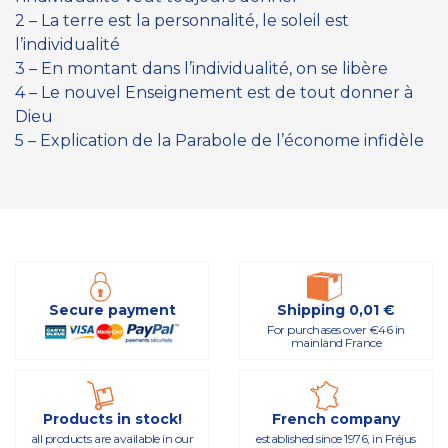
2 – La terre est la personnalité, le soleil est
l’individualité
3 – En montant dans l’individualité, on se libère
4 – Le nouvel Enseignement est de tout donner à
Dieu
5 – Explication de la Parabole de l’économe infidèle
Secure payment
Shipping 0,01 €
For purchases over €46 in
mainland France
Products in stock!
French company
all products are available in our
established since 1976, in Fréjus