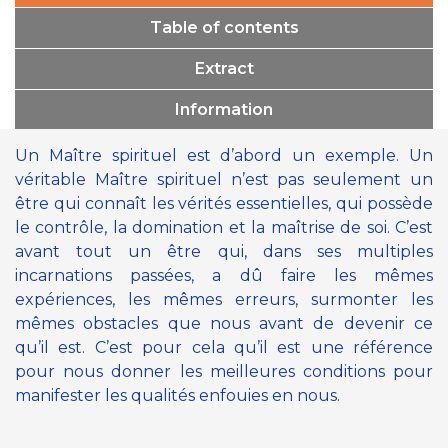
Table of contents
Extract
Information
Un Maître spirituel est d’abord un exemple. Un
véritable Maître spirituel n’est pas seulement un
être qui connaît les vérités essentielles, qui possède
le contrôle, la domination et la maîtrise de soi. C’est
avant tout un être qui, dans ses multiples
incarnations passées, a dû faire les mêmes
expériences, les mêmes erreurs, surmonter les
mêmes obstacles que nous avant de devenir ce
qu’il est. C’est pour cela qu’il est une référence
pour nous donner les meilleures conditions pour
manifester les qualités enfouies en nous.