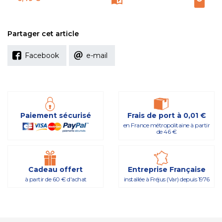
Partager cet article
Facebook
e-mail
Paiement sécurisé
Frais de port à 0,01 €
en France métropolitaine à partir
de 46 €
Cadeau offert
Entreprise Française
à partir de 60 € d'achat
installée à Fréjus (Var) depuis 1976