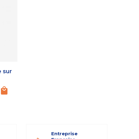
 sur
Entreprise