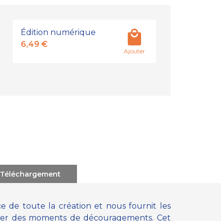
Édition numérique
6,49 €
Ajouter
Téléchargement
rce de toute la création et nous fournit les
erser des moments de découragements. Cet