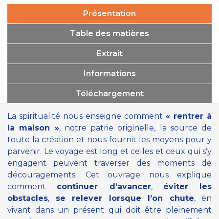
Présentation
Table des matières
Extrait
Informations
Téléchargement
La spiritualité nous enseigne comment
« rentrer à
la maison »
, notre patrie originelle, la source de
toute la création et nous fournit les moyens pour y
parvenir. Le voyage est long et celles et ceux qui s’y
engagent peuvent traverser des moments de
découragements. Cet ouvrage nous explique
comment
continuer d’avancer
,
éviter les
obstacles
,
se relever lorsque l’on chute
, en
vivant dans un présent qui doit être pleinement