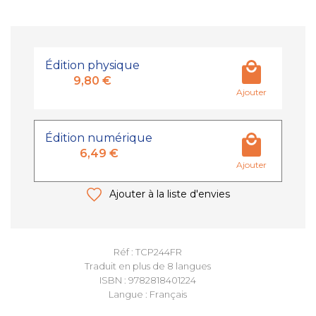
Édition physique
9,80 €
Ajouter
Édition numérique
6,49 €
Ajouter
Ajouter à la liste d'envies
Réf : TCP244FR
Traduit en plus de 8 langues
ISBN : 9782818401224
Langue : Français