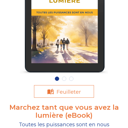
Feuilleter
Marchez tant que vous avez la
lumière (eBook)
Toutes les puissances sont en nous