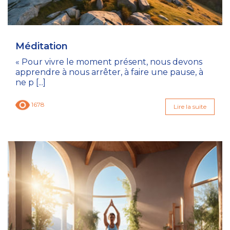
Méditation
« Pour vivre le moment présent, nous devons
apprendre à nous arrêter, à faire une pause, à
ne p [...]
1678
Lire la suite