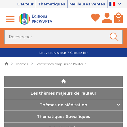
L'auteur
Thématiques
Meilleures ventes
0
Nouveau visiteur ? Cliquez ici !
Thèmes
Les thèmes majeurs de l'auteur
Les thèmes majeurs de l'auteur
Thèmes de Méditation
Thématiques Spécifiques