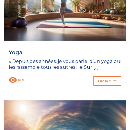
Yoga
« Depuis des années, je vous parle, d’un yoga qui
les rassemble tous les autres : le Sur [...]
1691
Lire la suite