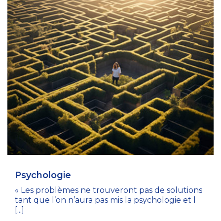
Psychologie
« Les problèmes ne trouveront pas de solutions
tant que l’on n’aura pas mis la psychologie et l
[...]