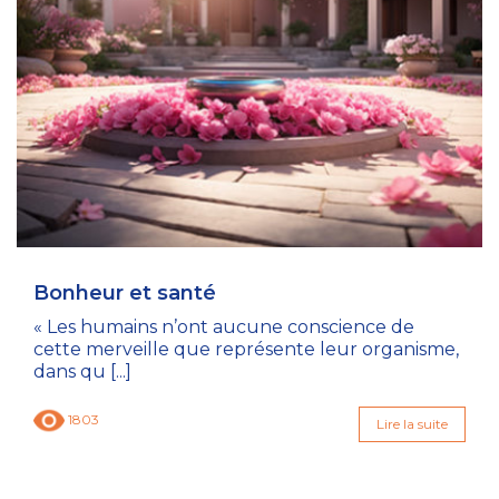
Bonheur et santé
« Les humains n’ont aucune conscience de
cette merveille que représente leur organisme,
dans qu [...]
1803
Lire la suite