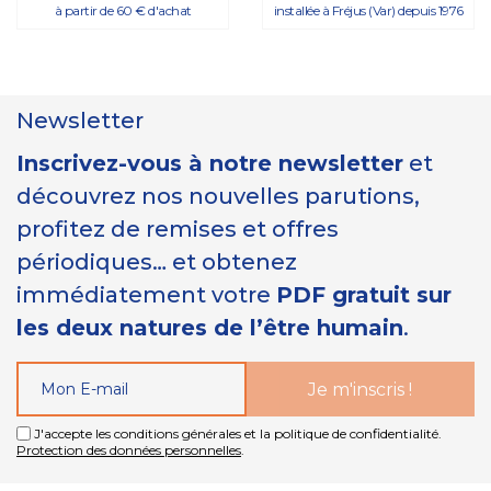
à partir de 60 € d'achat
installée à Fréjus (Var) depuis 1976
Newsletter
Inscrivez-vous à notre newsletter
et
découvrez nos nouvelles parutions,
profitez de remises et offres
périodiques… et obtenez
immédiatement votre
PDF gratuit sur
les deux natures de l’être humain
.
J'accepte les conditions générales et la politique de confidentialité.
Protection des données personnelles
.