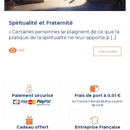
Spiritualité et Fraternité
« Certaines personnes se plaignent de ce que la
pratique de la spiritualité ne leur apporte p [...]
2513
Lire la suite
Paiement sécurisé
Frais de port à 0,01 €
en France métropolitaine à partir
de 46 €
Cadeau offert
Entreprise Française