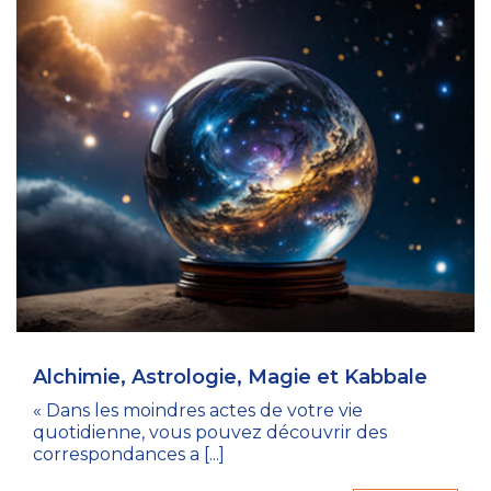
Alchimie, Astrologie, Magie et Kabbale
« Dans les moindres actes de votre vie
quotidienne, vous pouvez découvrir des
correspondances a [...]