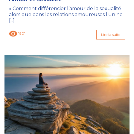
« Comment différencier l’amour de la sexualité
alors que dans les relations amoureuses l’un ne
[...]
1901
Lire la suite