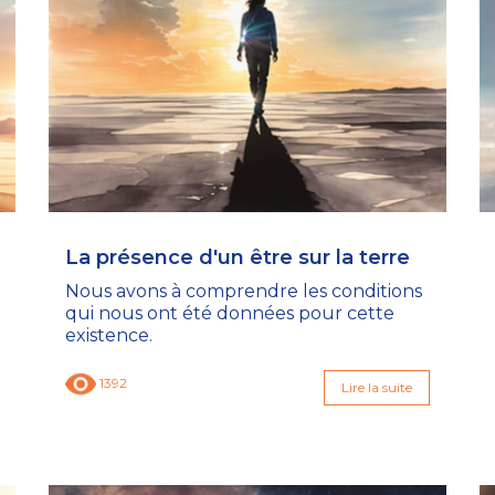
La présence d'un être sur la terre
Nous avons à comprendre les conditions
qui nous ont été données pour cette
existence.
1392
Lire la suite