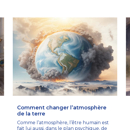
Comment changer l’atmosphère
de la terre
Comme l’atmosphère, l’être humain est
fait lui aussi, dans le plan psychique, de