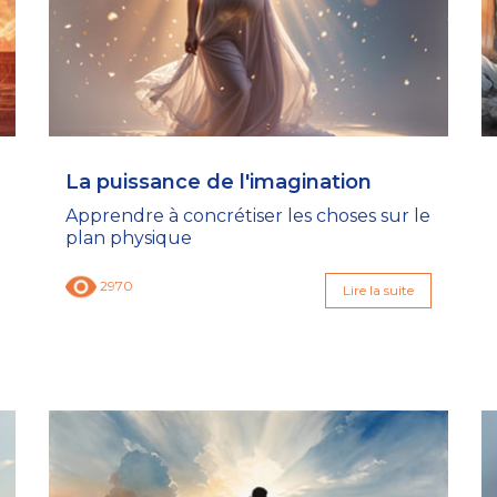
La puissance de l'imagination
Apprendre à concrétiser les choses sur le
plan physique
2970
Lire la suite