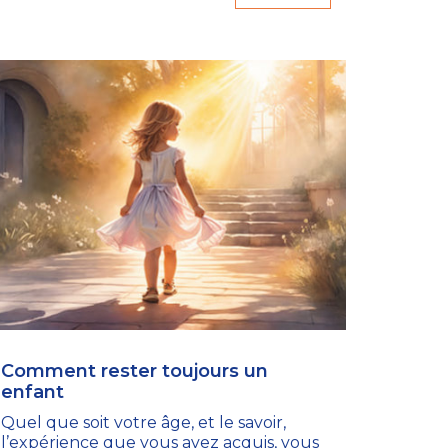
Comment rester toujours un
enfant
Quel que soit votre âge, et le savoir,
l’expérience que vous avez acquis, vous