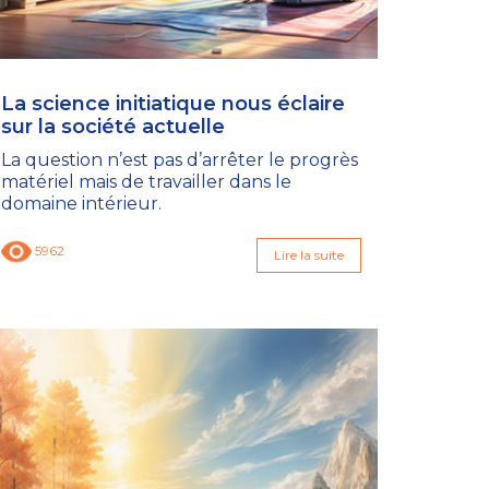
La science initiatique nous éclaire
sur la société actuelle
La question n’est pas d’arrêter le progrès
matériel mais de travailler dans le
domaine intérieur.
5962
Lire la suite