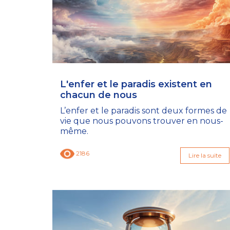
L'enfer et le paradis existent en
chacun de nous
L’enfer et le paradis sont deux formes de
vie que nous pouvons trouver en nous-
même.
2186
Lire la suite