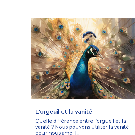
L'orgeuil et la vanité
Quelle différence entre l’orgueil et la
vanité ? Nous pouvons utiliser la vanité
pour nous amél [...]