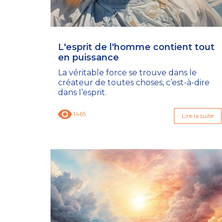
L'esprit de l'homme contient tout
en puissance
La véritable force se trouve dans le
créateur de toutes choses, c’est-à-dire
dans l’esprit.
1465
Lire la suite