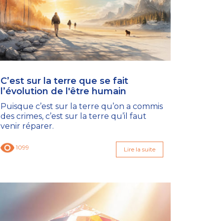
C’est sur la terre que se fait
l’évolution de l'être humain
Puisque c’est sur la terre qu’on a commis
des crimes, c’est sur la terre qu’il faut
venir réparer.
1099
Lire la suite