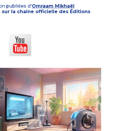
on publiées d'
Omraam Mikhaël
sur la chaîne officielle des Éditions