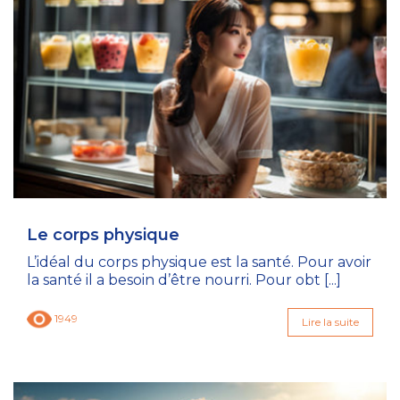
Le corps physique
L’idéal du corps physique est la santé. Pour avoir
la santé il a besoin d’être nourri. Pour obt [...]
1949
Lire la suite