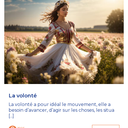
La volonté
La volonté a pour idéal le mouvement, elle a
besoin d’avancer, d’agir sur les choses, les situa
[...]