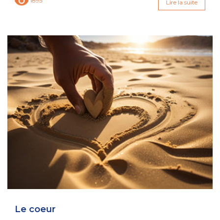
1895
Lire la suite
Le coeur