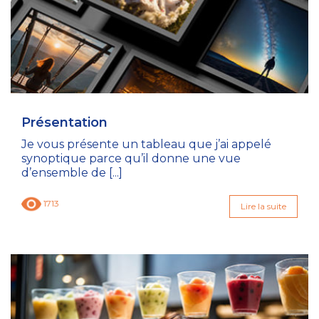
Présentation
Je vous présente un tableau que j’ai appelé
synoptique parce qu’il donne une vue
d’ensemble de [...]
1713
Lire la suite