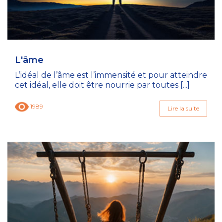
L'âme
L’idéal de l’âme est l’immensité et pour atteindre
cet idéal, elle doit être nourrie par toutes [...]
1989
Lire la suite