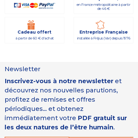
en France métropolitaine à partir
de 46 €
Cadeau offert
Entreprise Française
à partir de 60 € d'achat
installée à Fréjus (Var) depuis 1976
Newsletter
Inscrivez-vous à notre newsletter
et
découvrez nos nouvelles parutions,
profitez de remises et offres
périodiques… et obtenez
immédiatement votre
PDF gratuit sur
les deux natures de l’être humain
.