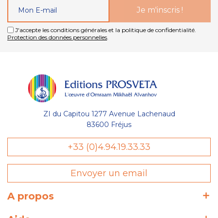
J'accepte les conditions générales et la politique de confidentialité.
Protection des données personnelles
.
ZI du Capitou 1277 Avenue Lachenaud
83600 Fréjus
+33 (0)4.94.19.33.33
Envoyer un email
A propos