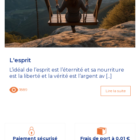
L'esprit
L’idéal de l’esprit est l’éternité et sa nourriture
est la liberté et la vérité est l’argent av [...]
1889
Lire la suite
Paiement sécurisé
Frais de port à 0,01 €