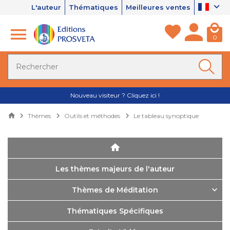
L'auteur
Thématiques
Meilleures ventes
0
Nouveau visiteur ? Cliquez ici !
Thèmes
Outils et méthodes
Le tableau synoptique
Les thèmes majeurs de l'auteur
Thèmes de Méditation
Thématiques Spécifiques