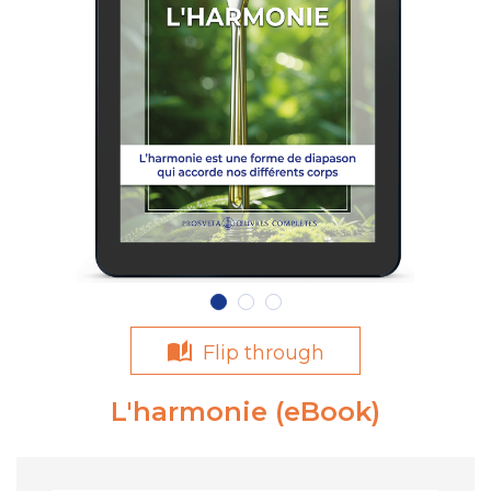
Flip through
L'harmonie (eBook)