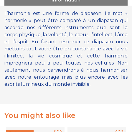
L’harmonie est une forme de diapason. Le mot «
harmonie » peut être comparé à un diapason qui
accorde nos différents instruments que sont le
corps physique, la volonté, le cœur, l’intellect, l’âme
et l’esprit. En faisant résonner ce diapason nous
mettons tout votre être en consonance avec la vie
illimitée, la vie cosmique et cette harmonie
imprègnera peu à peu toutes nos cellules. Non
seulement nous parviendrons à nous harmoniser
avec notre entourage mais plus encore avec les
esprits lumineux du monde invisible.
You might also like