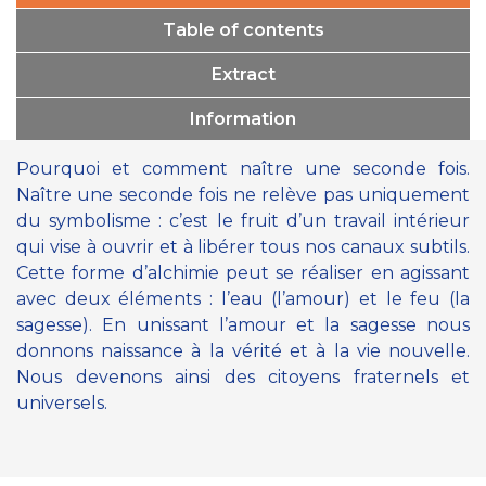
Table of contents
Extract
Information
Pourquoi et comment naître une seconde fois.
Naître une seconde fois ne relève pas uniquement
du symbolisme : c’est le fruit d’un travail intérieur
qui vise à ouvrir et à libérer tous nos canaux subtils.
Cette forme d’alchimie peut se réaliser en agissant
avec deux éléments : l’eau (l’amour) et le feu (la
sagesse). En unissant l’amour et la sagesse nous
donnons naissance à la vérité et à la vie nouvelle.
Nous devenons ainsi des citoyens fraternels et
universels.