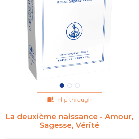
Flip through
La deuxième naissance - Amour,
Sagesse, Vérité