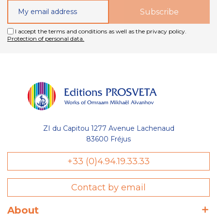
I accept the terms and conditions as well as the privacy policy.
Protection of personal data.
ZI du Capitou 1277 Avenue Lachenaud
83600 Fréjus
+33 (0)4.94.19.33.33
Contact by email
About