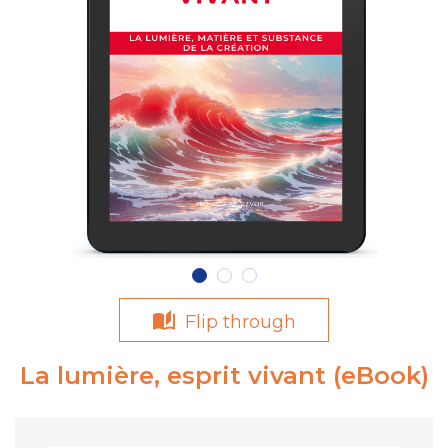
Flip through
La lumière, esprit vivant (eBook)