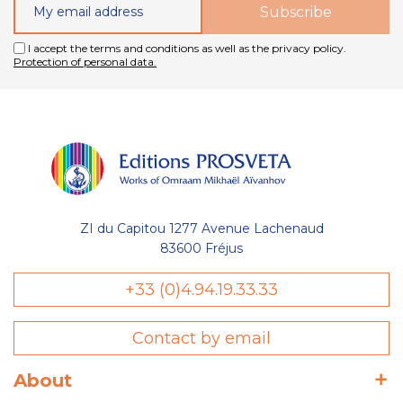
I accept the terms and conditions as well as the privacy policy.
Protection of personal data.
ZI du Capitou 1277 Avenue Lachenaud
83600 Fréjus
+33 (0)4.94.19.33.33
Contact by email
About