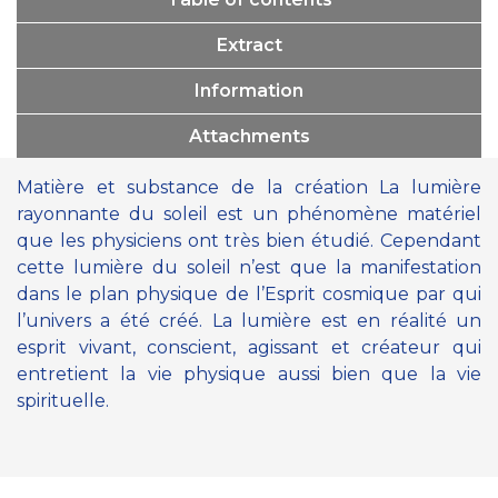
Extract
Information
Attachments
Matière et substance de la création La lumière
rayonnante du soleil est un phénomène matériel
que les physiciens ont très bien étudié. Cependant
cette lumière du soleil n’est que la manifestation
dans le plan physique de l’Esprit cosmique par qui
l’univers a été créé. La lumière est en réalité un
esprit vivant, conscient, agissant et créateur qui
entretient la vie physique aussi bien que la vie
spirituelle.