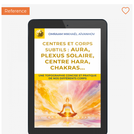
Reference