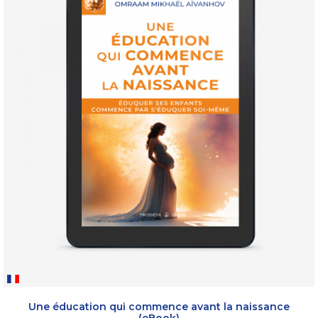
Une éducation qui commence avant la naissance
(eBook)