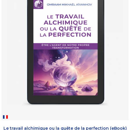
Le travail alchimique ou la quête de la perfection (eBook)