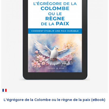
L'égrégore de la Colombe ou le règne de la paix (eBook)