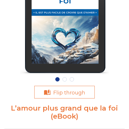
Flip through
L’amour plus grand que la foi
(eBook)