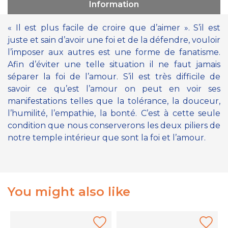
Information
« Il est plus facile de croire que d’aimer ». S’il est
juste et sain d’avoir une foi et de la défendre, vouloir
l’imposer aux autres est une forme de fanatisme.
Afin d’éviter une telle situation il ne faut jamais
séparer la foi de l’amour. S’il est très difficile de
savoir ce qu’est l’amour on peut en voir ses
manifestations telles que la tolérance, la douceur,
l’humilité, l’empathie, la bonté. C’est à cette seule
condition que nous conserverons les deux piliers de
notre temple intérieur que sont la foi et l’amour.
You might also like