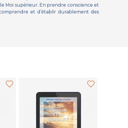
 le Moi supérieur. En prendre conscience et
s comprendre et d’établir durablement des