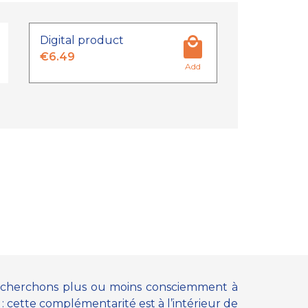
Digital product
€6.49
Add
echerchons plus ou moins consciemment à
 cette complémentarité est à l’intérieur de