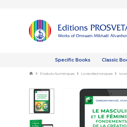
Specific Books
Classic Bo
Produits Numériques
Livres électroniques
Izvo