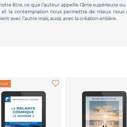
notre être, ce que l’auteur appelle l’âme supérieure ou
ation et la contemplation nous permettra de mieux nou
nt avec l’autre mais, aussi, avec la création entière.
ence