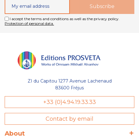
I accept the terms and conditions as well as the privacy policy.
Protection of personal data.
ZI du Capitou 1277 Avenue Lachenaud
83600 Fréjus
+33 (0)4.94.19.33.33
Contact by email
About