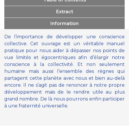
Extract
Information
De l’importance de développer une conscience
collective. Cet ouvrage est un véritable manuel
pratique pour nous aider à dépasser nos points de
vue limités et égocentriques afin d’élargir notre
conscience à la collectivité. Et non seulement
humaine mais aussi l’ensemble des règnes qui
partagent cette planète avec nous et bien au-delà
encore. Il ne s’agit pas de renoncer à notre propre
développement mais de le rendre utile au plus
grand nombre. De là nous pourrons enfin participer
à une fraternité universelle.