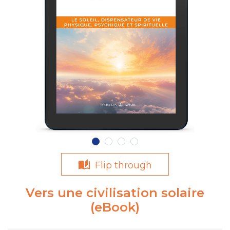
Flip through
Vers une civilisation solaire
(eBook)