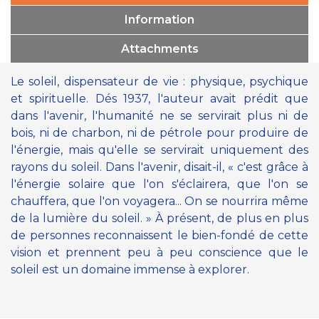
Information
Attachments
Le soleil, dispensateur de vie : physique, psychique
et spirituelle. Dés 1937, l'auteur avait prédit que
dans l'avenir, l'humanité ne se servirait plus ni de
bois, ni de charbon, ni de pétrole pour produire de
l'énergie, mais qu'elle se servirait uniquement des
rayons du soleil. Dans l'avenir, disait-il, « c'est grâce à
l'énergie solaire que l'on s'éclairera, que l'on se
chauffera, que l'on voyagera... On se nourrira même
de la lumière du soleil. » À présent, de plus en plus
de personnes reconnaissent le bien-fondé de cette
vision et prennent peu à peu conscience que le
soleil est un domaine immense à explorer.