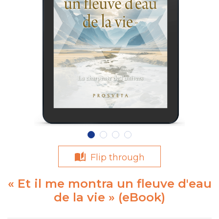
Flip through
« Et il me montra un fleuve d'eau
de la vie » (eBook)