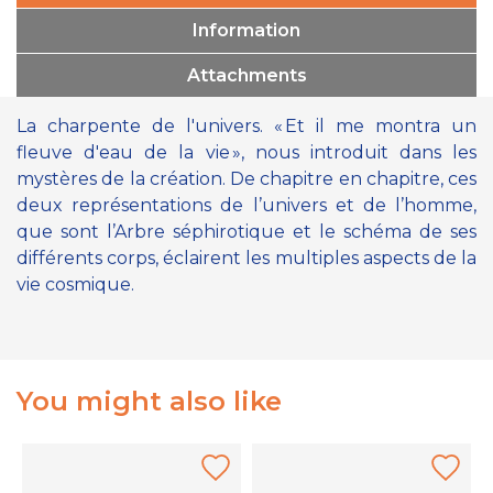
Information
Attachments
La charpente de l'univers. « Et il me montra un
fleuve d'eau de la vie », nous introduit dans les
mystères de la création. De chapitre en chapitre, ces
deux représentations de l’univers et de l’homme,
que sont l’Arbre séphirotique et le schéma de ses
différents corps, éclairent les multiples aspects de la
vie cosmique.
You might also like