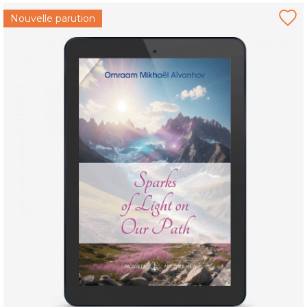
Nouvelle parution