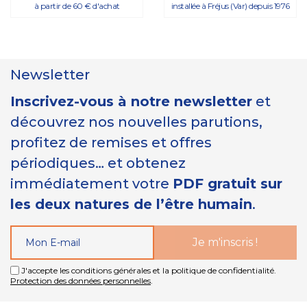
à partir de 60 € d'achat
installée à Fréjus (Var) depuis 1976
Newsletter
Inscrivez-vous à notre newsletter
et
découvrez nos nouvelles parutions,
profitez de remises et offres
périodiques… et obtenez
immédiatement votre
PDF gratuit sur
les deux natures de l’être humain
.
J'accepte les conditions générales et la politique de confidentialité.
Protection des données personnelles
.