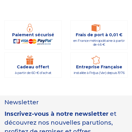
Paiement sécurisé
Frais de port à 0,01 €
en France métropolitaine à partir
de 46 €
Cadeau offert
Entreprise Française
à partir de 60 € d'achat
installée à Fréjus (Var) depuis 1976
Newsletter
Inscrivez-vous à notre newsletter
et
découvrez nos nouvelles parutions,
profitez de remises et offres