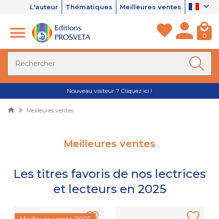
L'auteur
Thématiques
Meilleures ventes
0
Nouveau visiteur ? Cliquez ici !
Meilleures ventes
Meilleures ventes
Les titres favoris de nos lectrices
et lecteurs en 2025