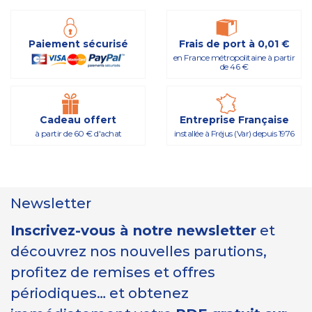
Paiement sécurisé
Frais de port à 0,01 €
en France métropolitaine à partir
de 46 €
Cadeau offert
Entreprise Française
à partir de 60 € d'achat
installée à Fréjus (Var) depuis 1976
Newsletter
Inscrivez-vous à notre newsletter
et
découvrez nos nouvelles parutions,
profitez de remises et offres
périodiques… et obtenez