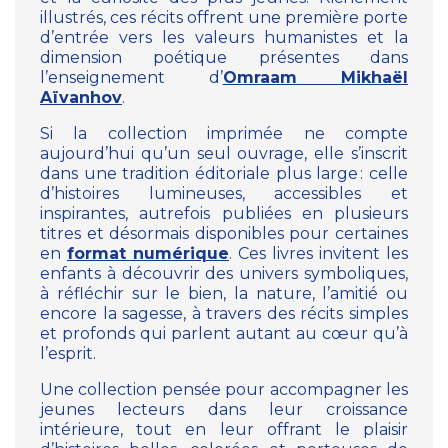
illustrés, ces récits offrent une première porte
d’entrée vers les valeurs humanistes et la
dimension poétique présentes dans
l’enseignement d’
Omraam Mikhaël
Aïvanhov
.
Si la collection imprimée ne compte
aujourd’hui qu’un seul ouvrage, elle s’inscrit
dans une tradition éditoriale plus large : celle
d’histoires lumineuses, accessibles et
inspirantes, autrefois publiées en plusieurs
titres et désormais disponibles pour certaines
en
format numérique
. Ces livres invitent les
enfants à découvrir des univers symboliques,
à réfléchir sur le bien, la nature, l’amitié ou
encore la sagesse, à travers des récits simples
et profonds qui parlent autant au cœur qu’à
l’esprit.
Une collection pensée pour accompagner les
jeunes lecteurs dans leur croissance
intérieure, tout en leur offrant le plaisir