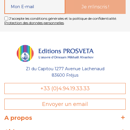
J'accepte les conditions générales et la politique de confidentialité.
Protection des données personnelles
.
ZI du Capitou 1277 Avenue Lachenaud
83600 Fréjus
+33 (0)4.94.19.33.33
Envoyer un email
A propos