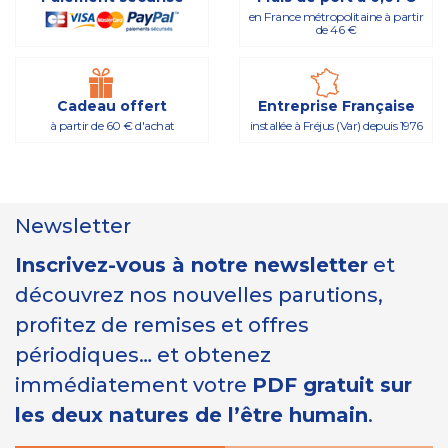
en France métropolitaine à partir
de 46 €
Cadeau offert
Entreprise Française
à partir de 60 € d'achat
installée à Fréjus (Var) depuis 1976
Newsletter
Inscrivez-vous à notre newsletter
et
découvrez nos nouvelles parutions,
profitez de remises et offres
périodiques… et obtenez
immédiatement votre
PDF gratuit sur
les deux natures de l’être humain
.