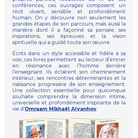
conférences, ces ouvrages composent un
récit vivant, sensible et profondément
humain. On y découvre non seulement les
grandes étapes de son parcours, mais aussi la
manière dont il a façonné sa pensée, ses
inspirations, ses épreuves et la vision
spirituelle qui a guidé toute son œuvre.
Écrits dans un style accessible et fidèle à sa
voix, ces livres permettent au lecteur d’entrer
en résonance avec l’homme derrière
l’enseignant. Ils éclairent son cheminement
intérieur, ses rencontres déterminantes et la
naissance progressive de son enseignement.
Une collection essentielle pour quiconque
souhaite comprendre la dimension intime,
universelle et profondément inspirante de la
vie d’
Omraam Mikhaël Aïvanhov
.