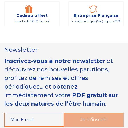
Cadeau offert
Entreprise Française
à partir de 60 € d'achat
installée à Fréjus (Var) depuis 1976
Newsletter
Inscrivez-vous à notre newsletter
et
découvrez nos nouvelles parutions,
profitez de remises et offres
périodiques… et obtenez
immédiatement votre
PDF gratuit sur
les deux natures de l’être humain
.