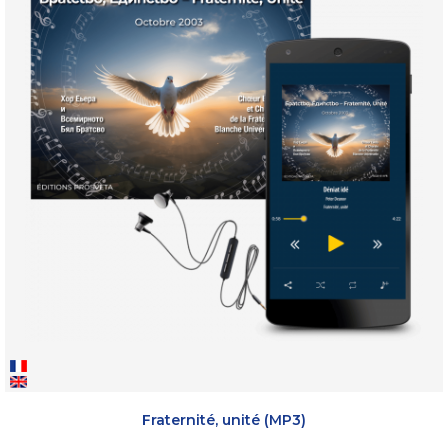
Fraternité, unité (MP3)