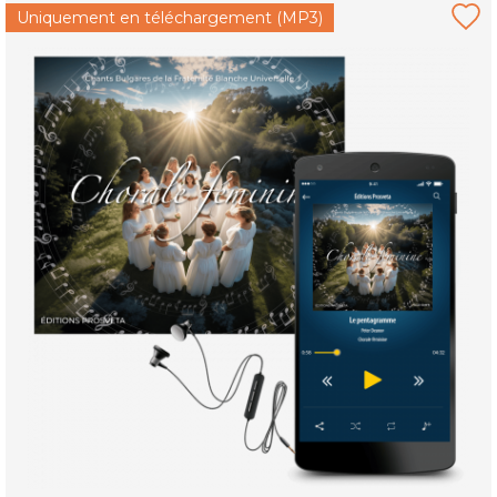
Uniquement en téléchargement (MP3)