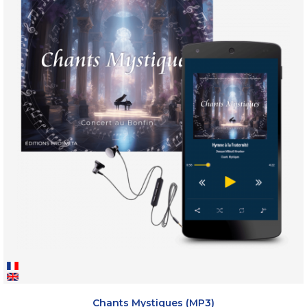
Chants Mystiques (MP3)