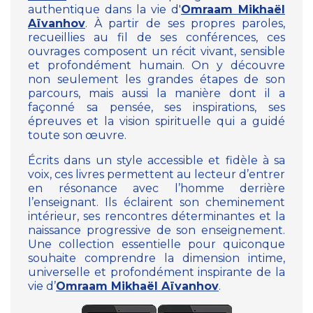
authentique dans la vie d'
Omraam Mikhaël
Aïvanhov
. À partir de ses propres paroles,
recueillies au fil de ses conférences, ces
ouvrages composent un récit vivant, sensible
et profondément humain. On y découvre
non seulement les grandes étapes de son
parcours, mais aussi la manière dont il a
façonné sa pensée, ses inspirations, ses
épreuves et la vision spirituelle qui a guidé
toute son œuvre.
Écrits dans un style accessible et fidèle à sa
voix, ces livres permettent au lecteur d’entrer
en résonance avec l’homme derrière
l’enseignant. Ils éclairent son cheminement
intérieur, ses rencontres déterminantes et la
naissance progressive de son enseignement.
Une collection essentielle pour quiconque
souhaite comprendre la dimension intime,
universelle et profondément inspirante de la
vie d’
Omraam Mikhaël Aïvanhov
.