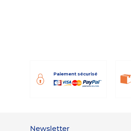
Paiement sécurisé
Newsletter