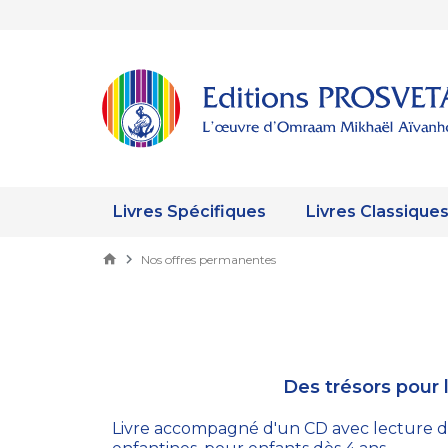
Livres Spécifiques
Livres Classique
Nos offres permanentes
Des trésors pour l
Livre accompagné d'un CD avec lecture d