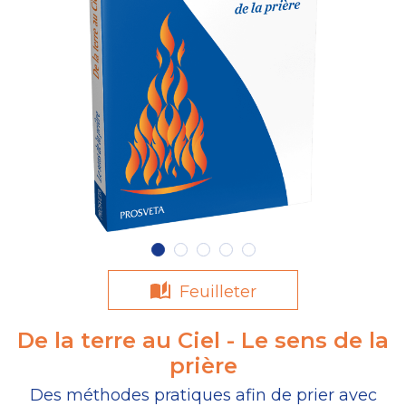
Feuilleter
De la terre au Ciel - Le sens de la
prière
Des méthodes pratiques afin de prier avec