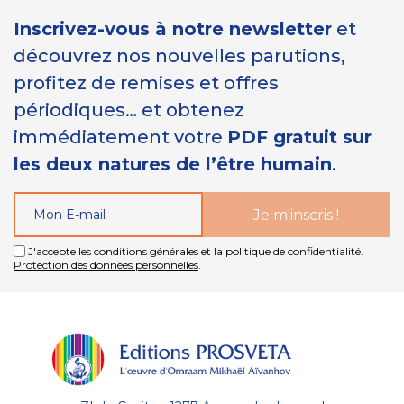
Inscrivez-vous à notre newsletter
et
découvrez nos nouvelles parutions,
profitez de remises et offres
périodiques… et obtenez
immédiatement votre
PDF gratuit sur
les deux natures de l’être humain
.
J'accepte les conditions générales et la politique de confidentialité.
Protection des données personnelles
.