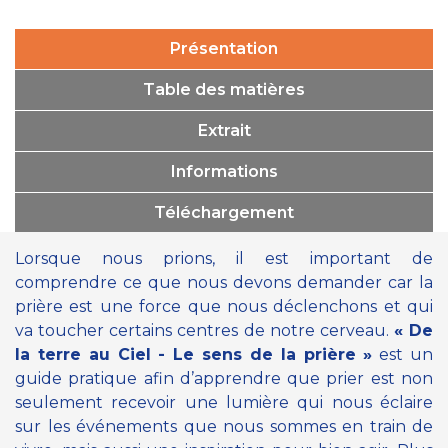
Présentation
Table des matières
Extrait
Informations
Téléchargement
Lorsque nous prions, il est important de
comprendre ce que nous devons demander car la
prière est une force que nous déclenchons et qui
va toucher certains centres de notre cerveau.
« De
la terre au Ciel - Le sens de la prière »
est un
guide pratique afin d’apprendre que prier est non
seulement recevoir une lumière qui nous éclaire
sur les événements que nous sommes en train de