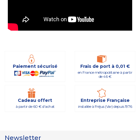
Paiement sécurisé
Frais de port à 0,01 €
en France métropolitaine à partir
de 46 €
Cadeau offert
Entreprise Française
à partir de 60 € d'achat
installée à Fréjus (Var) depuis 1976
Newsletter