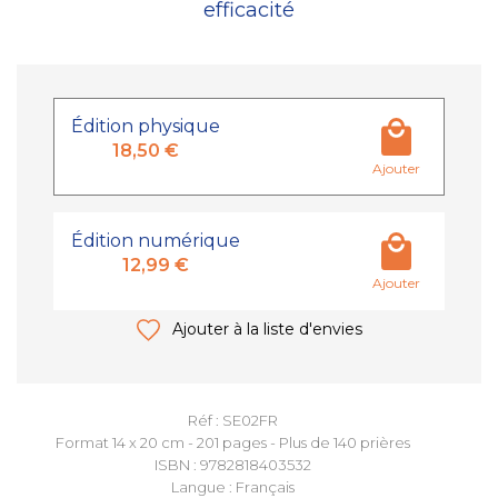
efficacité
Édition physique
18,50 €
Ajouter
Édition numérique
12,99 €
Ajouter
Ajouter à la liste d'envies
Réf : SE02FR
Format 14 x 20 cm - 201 pages - Plus de 140 prières
ISBN : 9782818403532
Langue : Français