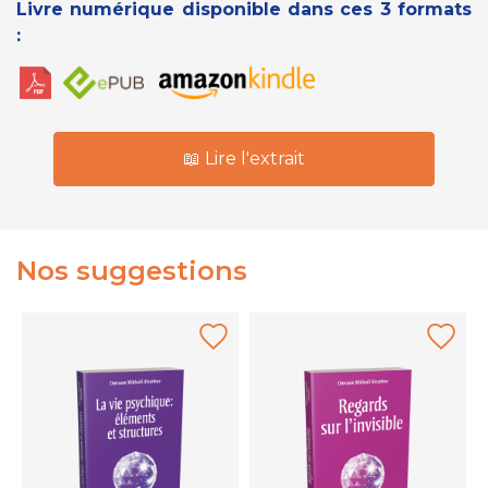
Livre numérique disponible dans ces 3 formats
:
📖 Lire l'extrait
Nos suggestions