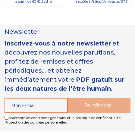
à partir de 60 € d'achat
installée à Fréjus (Var) depuis 1976
Newsletter
Inscrivez-vous à notre newsletter
et
découvrez nos nouvelles parutions,
profitez de remises et offres
périodiques… et obtenez
immédiatement votre
PDF gratuit sur
les deux natures de l’être humain
.
J'accepte les conditions générales et la politique de confidentialité.
Protection des données personnelles
.