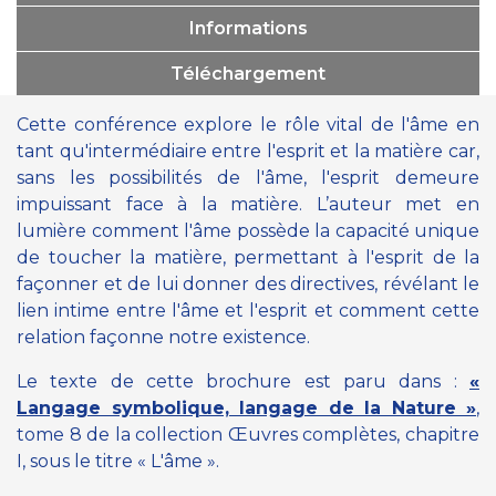
Informations
Téléchargement
Cette conférence explore le rôle vital de l'âme en
tant qu'intermédiaire entre l'esprit et la matière car,
sans les possibilités de l'âme, l'esprit demeure
impuissant face à la matière. L’auteur met en
lumière comment l'âme possède la capacité unique
de toucher la matière, permettant à l'esprit de la
façonner et de lui donner des directives, révélant le
lien intime entre l'âme et l'esprit et comment cette
relation façonne notre existence.
Le texte de cette brochure est paru dans :
«
Langage symbolique, langage de la Nature »
,
tome 8 de la collection Œuvres complètes, chapitre
I, sous le titre « L'âme ».